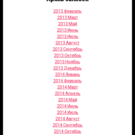
2013 Февраль
2013 Март
2013 Май
2013 Июнь
2013 Июль
2013 Август
2013 Сентябрь
2013 Октябрь
2013 Ноябрь
2013 Декабрь
2014 Январь
2014 Февраль
2014 Март
2014 Апрель
2014 Май
2014 Июнь
2014 Июль
2014 Август
2014 Сентябрь
2014 Октябрь