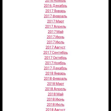
2016 Ноябрь
2016 Декабрь
2017 Январь
2017 Февраль
2017 Март
2017 Апрель
2017 Май
2017 Июнь
2017 Июль
2017 Август
2017 Сентябрь
2017 Октябрь
2017 Ноябрь
2017 Декабрь
2018 Январь
2018 Февраль
2018 Март
2018 Апрель
2018 Май
2018 Июнь
2018 Июль
2018 Август