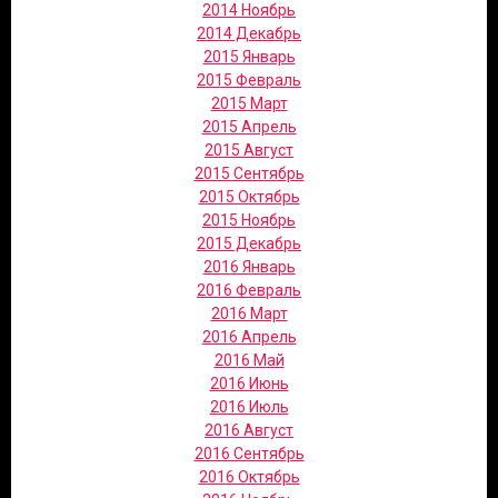
2014 Ноябрь
2014 Декабрь
2015 Январь
2015 Февраль
2015 Март
2015 Апрель
2015 Август
2015 Сентябрь
2015 Октябрь
2015 Ноябрь
2015 Декабрь
2016 Январь
2016 Февраль
2016 Март
2016 Апрель
2016 Май
2016 Июнь
2016 Июль
2016 Август
2016 Сентябрь
2016 Октябрь