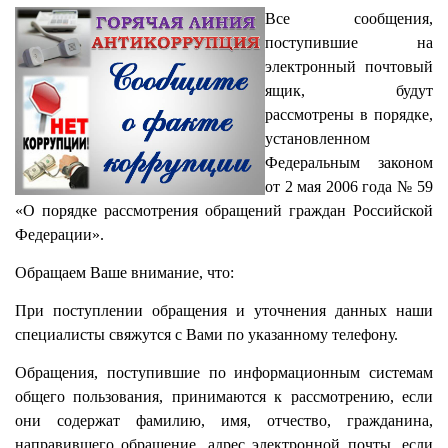
Все сообщения,
поступившие на
электронный почтовый
ящик, будут
рассмотрены в порядке,
установленном
Федеральным законом
от 2 мая 2006 года № 59
«О порядке рассмотрения обращений граждан Российской
Федерации».
Обращаем Ваше внимание, что:
При поступлении обращения и уточнения данных наши
специалисты свяжутся с Вами по указанному телефону.
Обращения, поступившие по информационным системам
общего пользования, принимаются к рассмотрению, если
они содержат фамилию, имя, отчество, гражданина,
направившего обращение, адрес электронной почты, если