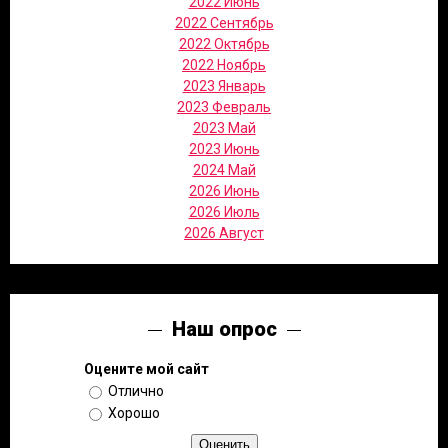
2022 Июнь
2022 Сентябрь
2022 Октябрь
2022 Ноябрь
2023 Январь
2023 Февраль
2023 Май
2023 Июнь
2024 Май
2026 Июнь
2026 Июль
2026 Август
Наш опрос
Оцените мой сайт
Отлично
Хорошо