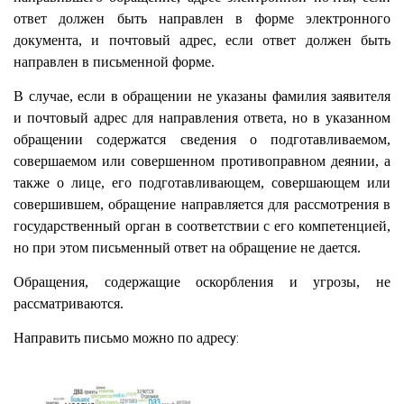
ответ должен быть направлен в форме электронного
документа, и почтовый адрес, если ответ должен быть
направлен в письменной форме.
В случае, если в обращении не указаны фамилия заявителя
и почтовый адрес для направления ответа, но в указанном
обращении содержатся сведения о подготавливаемом,
совершаемом или совершенном противоправном деянии, а
также о лице, его подготавливающем, совершающем или
совершившем, обращение направляется для рассмотрения в
государственный орган в соответствии с его компетенцией,
но при этом письменный ответ на обращение не дается.
Обращения, содержащие оскорбления и угрозы, не
рассматриваются.
Направить письмо можно по адрес
у: