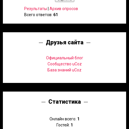
Результаты
|
Архив опросов
Всего ответов:
61
Друзья сайта
Официальный блог
Сообщество uCoz
База знаний uCoz
Статистика
Онлайн всего:
1
Гостей:
1