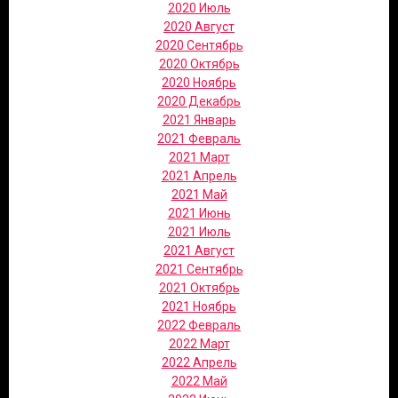
2020 Июль
2020 Август
2020 Сентябрь
2020 Октябрь
2020 Ноябрь
2020 Декабрь
2021 Январь
2021 Февраль
2021 Март
2021 Апрель
2021 Май
2021 Июнь
2021 Июль
2021 Август
2021 Сентябрь
2021 Октябрь
2021 Ноябрь
2022 Февраль
2022 Март
2022 Апрель
2022 Май