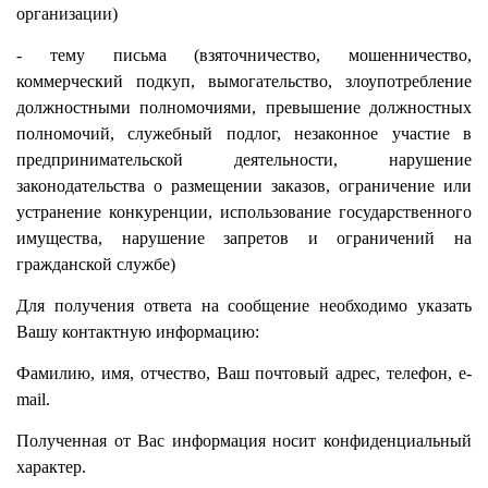
организации)
- тему письма (взяточничество, мошенничество,
коммерческий подкуп, вымогательство, злоупотребление
должностными полномочиями, превышение должностных
полномочий, служебный подлог, незаконное участие в
предпринимательской деятельности, нарушение
законодательства о размещении заказов, ограничение или
устранение конкуренции, использование государственного
имущества, нарушение запретов и ограничений на
гражданской службе)
Для получения ответа на сообщение необходимо указать
Вашу контактную информацию:
Фамилию, имя, отчество, Ваш почтовый адрес, телефон, e-
mail.
Полученная от Вас информация носит конфиденциальный
характер.