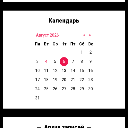
Календарь
«
»
Август 2026
Пн
Вт
Ср
Чт
Пт
Сб
Вс
1
2
3
4
5
6
7
8
9
10
11
12
13
14
15
16
17
18
19
20
21
22
23
24
25
26
27
28
29
30
31
Архив записей