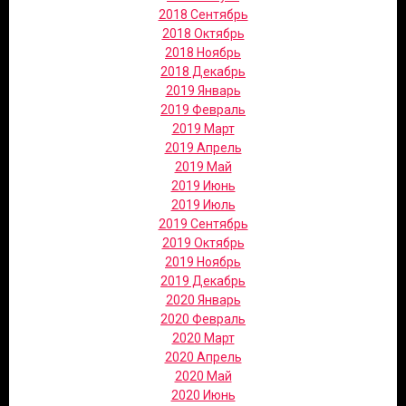
2018 Сентябрь
2018 Октябрь
2018 Ноябрь
2018 Декабрь
2019 Январь
2019 Февраль
2019 Март
2019 Апрель
2019 Май
2019 Июнь
2019 Июль
2019 Сентябрь
2019 Октябрь
2019 Ноябрь
2019 Декабрь
2020 Январь
2020 Февраль
2020 Март
2020 Апрель
2020 Май
2020 Июнь