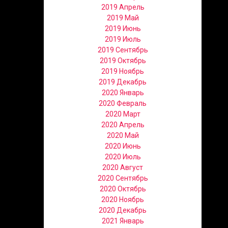
2019 Апрель
2019 Май
2019 Июнь
2019 Июль
2019 Сентябрь
2019 Октябрь
2019 Ноябрь
2019 Декабрь
2020 Январь
2020 Февраль
2020 Март
2020 Апрель
2020 Май
2020 Июнь
2020 Июль
2020 Август
2020 Сентябрь
2020 Октябрь
2020 Ноябрь
2020 Декабрь
2021 Январь