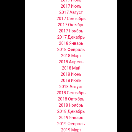
2017 Июнь
2017 Июль
2017 Август
2017 Сентябрь
2017 Октябрь
2017 Ноябрь
2017 Декабрь
2018 Январь
2018 Февраль
2018 Март
2018 Апрель
2018 Май
2018 Июнь
2018 Июль
2018 Август
2018 Сентябрь
2018 Октябрь
2018 Ноябрь
2018 Декабрь
2019 Январь
2019 Февраль
2019 Март