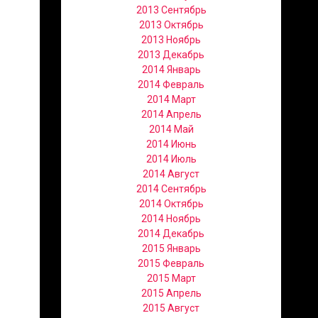
2013 Сентябрь
2013 Октябрь
2013 Ноябрь
2013 Декабрь
2014 Январь
2014 Февраль
2014 Март
2014 Апрель
2014 Май
2014 Июнь
2014 Июль
2014 Август
2014 Сентябрь
2014 Октябрь
2014 Ноябрь
2014 Декабрь
2015 Январь
2015 Февраль
2015 Март
2015 Апрель
2015 Август