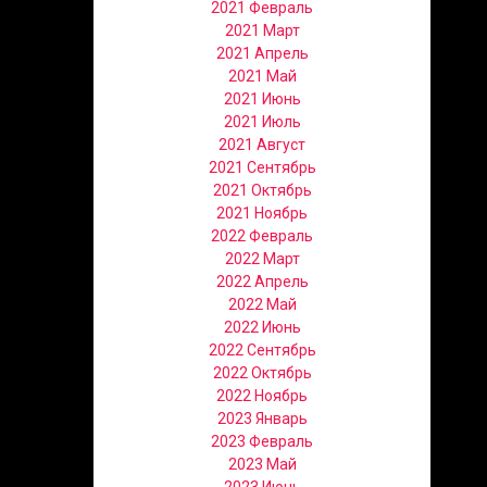
2021 Февраль
2021 Март
2021 Апрель
2021 Май
2021 Июнь
2021 Июль
2021 Август
2021 Сентябрь
2021 Октябрь
2021 Ноябрь
2022 Февраль
2022 Март
2022 Апрель
2022 Май
2022 Июнь
2022 Сентябрь
2022 Октябрь
2022 Ноябрь
2023 Январь
2023 Февраль
2023 Май