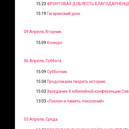
15:23
ФРОНТОВАЯ ДОБЛЕСТЬ БЛАГОДАРНЕНЦЕ
15:19
Гагаринский урок.
09 Апреля, Вторник
15:09
Конкурс
06 Апреля, Суббота
15:09
Субботник.
15:04
Продолжаем творить историю
15:03
Заседание Х юбилейной конференции Сев
13:03
«Поклон и память поколений»
03 Апреля, Среда