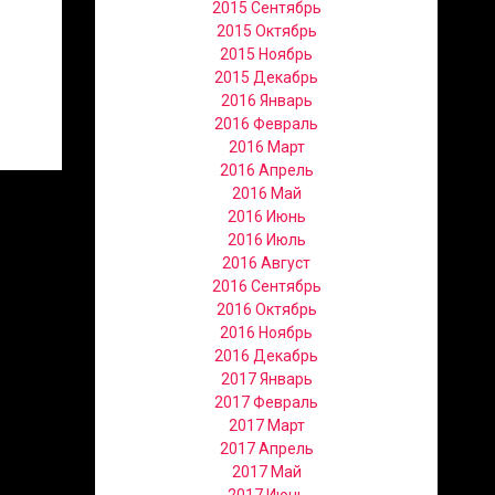
2015 Сентябрь
2015 Октябрь
2015 Ноябрь
2015 Декабрь
2016 Январь
2016 Февраль
2016 Март
2016 Апрель
2016 Май
2016 Июнь
2016 Июль
2016 Август
2016 Сентябрь
2016 Октябрь
2016 Ноябрь
2016 Декабрь
2017 Январь
2017 Февраль
2017 Март
2017 Апрель
2017 Май