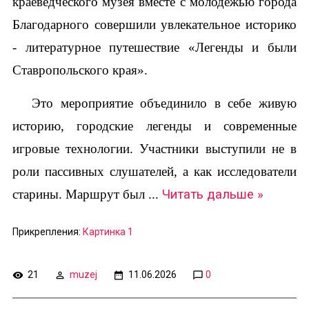
краеведческого музея вместе с молодежью города
Благодарного совершили увлекательное историко
- литературное путешествие «Легенды и были
Ставропольского края».
Это мероприятие объединило в себе живую
историю, городские легенды и современные
игровые технологии. Участники выступили не в
роли пассивных слушателей, а как исследователи
старины. Маршрут был
...
Читать дальше »
Прикрепления:
Картинка 1
21
muzej
11.06.2026
0