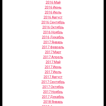
2016 Май
2016 Июнь
2016 Июль
2016 Август
2016 Сентябрь
2016 Октябрь
2016 Ноябрь
2016 Декабрь
2017 Январь
2017 Февраль
2017 Март
2017 Апрель
2017 Май
2017 Июнь
2017 Июль
2017 Август
2017 Сентябрь
2017 Октябрь
2017 Ноябрь
2017 Декабрь
2018 Январь