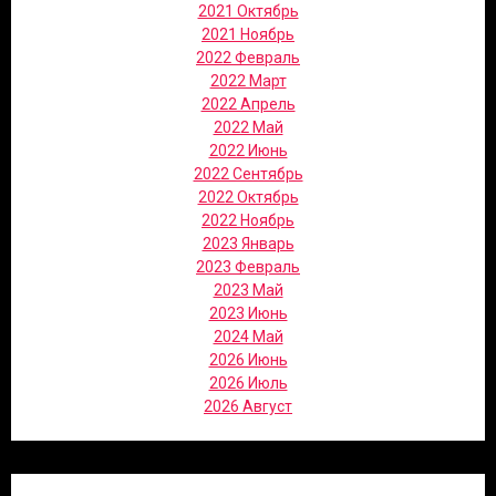
2021 Октябрь
2021 Ноябрь
2022 Февраль
2022 Март
2022 Апрель
2022 Май
2022 Июнь
2022 Сентябрь
2022 Октябрь
2022 Ноябрь
2023 Январь
2023 Февраль
2023 Май
2023 Июнь
2024 Май
2026 Июнь
2026 Июль
2026 Август