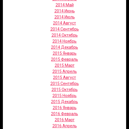
2014 Май
2014 Июнь
2014 Июль
2014 Август
2014 Сентябрь
2014 Октябрь
2014 Ноябрь
2014 Декабрь
2015 Январь
2015 Февраль
2015 Март
2015 Апрель
2015 Август
2015 Сентябрь
2015 Октябрь
2015 Ноябрь
2015 Декабрь
2016 Январь
2016 Февраль
2016 Март
2016 Апрель