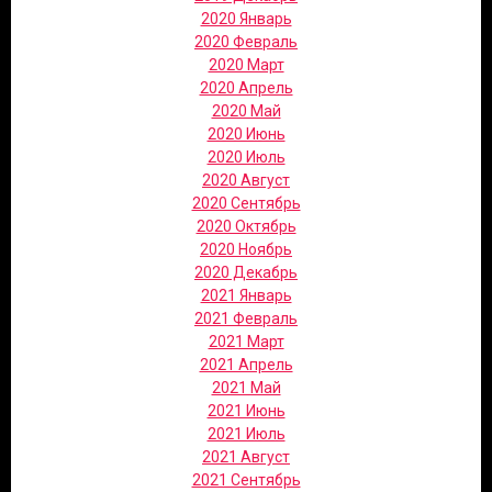
2020 Январь
2020 Февраль
2020 Март
2020 Апрель
2020 Май
2020 Июнь
2020 Июль
2020 Август
2020 Сентябрь
2020 Октябрь
2020 Ноябрь
2020 Декабрь
2021 Январь
2021 Февраль
2021 Март
2021 Апрель
2021 Май
2021 Июнь
2021 Июль
2021 Август
2021 Сентябрь