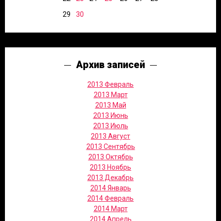
29
30
Архив записей
2013 Февраль
2013 Март
2013 Май
2013 Июнь
2013 Июль
2013 Август
2013 Сентябрь
2013 Октябрь
2013 Ноябрь
2013 Декабрь
2014 Январь
2014 Февраль
2014 Март
2014 Апрель