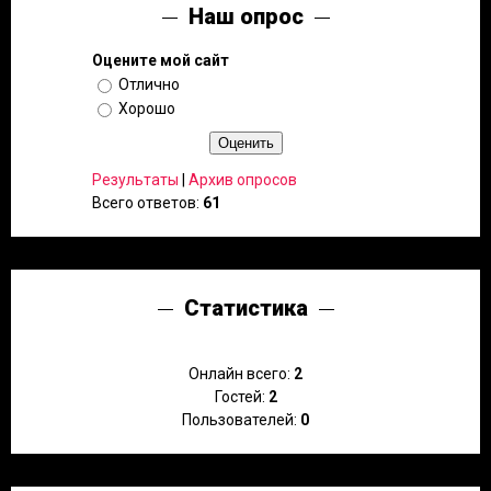
Наш опрос
Оцените мой сайт
Отлично
Хорошо
Результаты
|
Архив опросов
Всего ответов:
61
Статистика
Онлайн всего:
2
Гостей:
2
Пользователей:
0