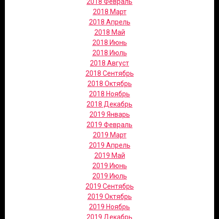
2018 Февраль
2018 Март
2018 Апрель
2018 Май
2018 Июнь
2018 Июль
2018 Август
2018 Сентябрь
2018 Октябрь
2018 Ноябрь
2018 Декабрь
2019 Январь
2019 Февраль
2019 Март
2019 Апрель
2019 Май
2019 Июнь
2019 Июль
2019 Сентябрь
2019 Октябрь
2019 Ноябрь
2019 Декабрь