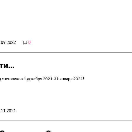
.09.2022
0
сти…
снеговиков 1 декабря 2021-31 января 2021!
.11.2021