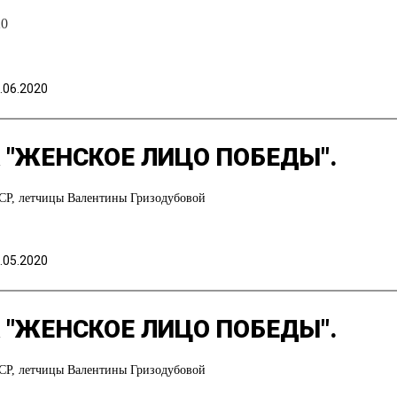
20
.06.2020
"ЖЕНСКОЕ ЛИЦО ПОБЕДЫ".
ССР, летчицы Валентины Гризодубовой
.05.2020
"ЖЕНСКОЕ ЛИЦО ПОБЕДЫ".
ССР, летчицы Валентины Гризодубовой