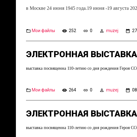
в Москве 24 июня 1945 года.19 июня -19 августа 20
Мои файлы
252
0
muzej
27
ЭЛЕКТРОННАЯ ВЫСТАВКА 
выставка посвященна 110-летию со дня рождения Героя С
Мои файлы
264
0
muzej
08
ЭЛЕКТРОННАЯ ВЫСТАВКА 
выставка посвященна 110-летию со дня рождения Героя С