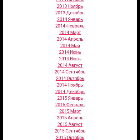
2013 Ноябрь
2013 Декабрь
2014 Январь
2014 Февраль
2014 Март
2014 Апрель
2014 Май
2014 Июнь
2014 Июль
2014 Август
2014 Сентябрь
2014 Октябрь
2014 Ноябрь
2014 Декабрь
2015 Январь
2015 Февраль
2015 Март
2015 Апрель
2015 Август
2015 Сентябрь
2015 Октябрь