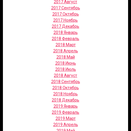
2017 Август
2017 Сентябрь
2017 Октябрь
2017 Ноябрь
2017 Декабрь
2018 Январь
2018 Февраль
2018 Март
2018 Апрель
2018 Май
2018 Июнь
2018 Июль
2018 Август
2018 Сентябрь
2018 Октябрь
2018 Ноябрь
2018 Декабрь
2019 Январь
2019 Февраль
2019 Март
2019 Апрель
2019 Май