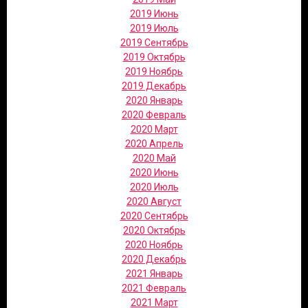
2019 Июнь
2019 Июль
2019 Сентябрь
2019 Октябрь
2019 Ноябрь
2019 Декабрь
2020 Январь
2020 Февраль
2020 Март
2020 Апрель
2020 Май
2020 Июнь
2020 Июль
2020 Август
2020 Сентябрь
2020 Октябрь
2020 Ноябрь
2020 Декабрь
2021 Январь
2021 Февраль
2021 Март