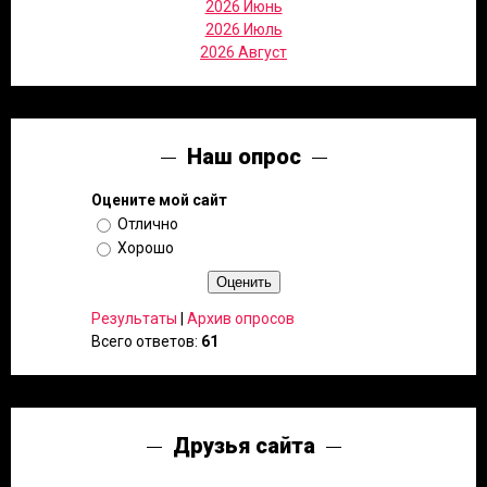
2026 Июнь
2026 Июль
2026 Август
Наш опрос
Оцените мой сайт
Отлично
Хорошо
Результаты
|
Архив опросов
Всего ответов:
61
Друзья сайта