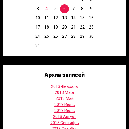
3
4
5
6
7
8
9
10
11
12
13
14
15
16
17
18
19
20
21
22
23
24
25
26
27
28
29
30
31
Архив записей
2013 Февраль
2013 Март
2013 Май
2013 Июнь
2013 Июль
2013 Август
2013 Сентябрь
2013 Октябрь