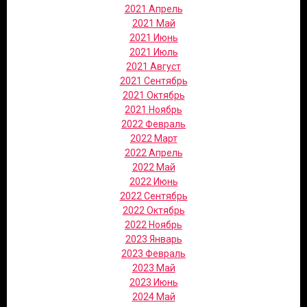
2021 Апрель
2021 Май
2021 Июнь
2021 Июль
2021 Август
2021 Сентябрь
2021 Октябрь
2021 Ноябрь
2022 Февраль
2022 Март
2022 Апрель
2022 Май
2022 Июнь
2022 Сентябрь
2022 Октябрь
2022 Ноябрь
2023 Январь
2023 Февраль
2023 Май
2023 Июнь
2024 Май