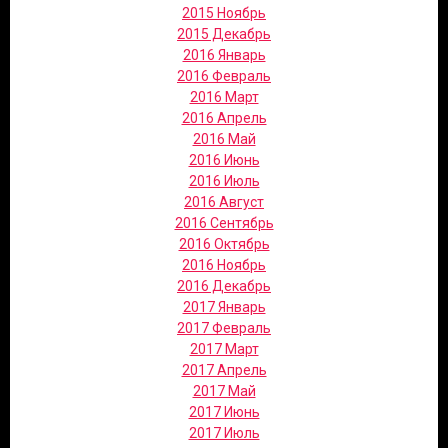
2015 Ноябрь
2015 Декабрь
2016 Январь
2016 Февраль
2016 Март
2016 Апрель
2016 Май
2016 Июнь
2016 Июль
2016 Август
2016 Сентябрь
2016 Октябрь
2016 Ноябрь
2016 Декабрь
2017 Январь
2017 Февраль
2017 Март
2017 Апрель
2017 Май
2017 Июнь
2017 Июль