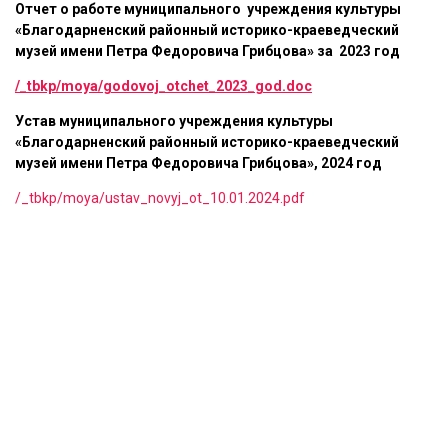
Отчет о работе муниципального учреждения культуры
«Благодарненский районный историко-краеведческий
музей имени Петра Федоровича Грибцова»
за 2023 год
/_tbkp/moya/godovoj_otchet_2023_god.doc
Устав муниципального учреждения культуры
«Благодарненский районный историко-краеведческий
музей имени Петра Федоровича Грибцова», 2024 год
/_tbkp/moya/ustav_novyj_ot_10.01.2024.pdf