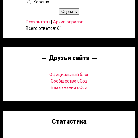
Хорошо
Результаты
|
Архив опросов
Всего ответов:
61
Друзья сайта
Официальный блог
Сообщество uCoz
База знаний uCoz
Статистика