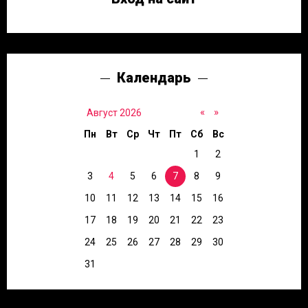
Календарь
«
»
Август 2026
Пн
Вт
Ср
Чт
Пт
Сб
Вс
1
2
3
4
5
6
7
8
9
10
11
12
13
14
15
16
17
18
19
20
21
22
23
24
25
26
27
28
29
30
31