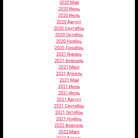
2020 Май
2020 Июнь
2020 Июль
2020 Август
2020 Сентябрь
2020 Октябрь
2020 Ноябрь
2020 Декабрь
2021 Январь
2021 Февраль
2021 Март
2021 Апрель
2021 Май
2021 Июнь
2021 Июль
2021 Август
2021 Сентябрь
2021 Октябрь
2021 Ноябрь
2022 Февраль
2022 Март