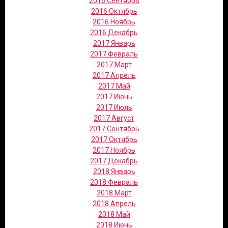
2016 Сентябрь
2016 Октябрь
2016 Ноябрь
2016 Декабрь
2017 Январь
2017 Февраль
2017 Март
2017 Апрель
2017 Май
2017 Июнь
2017 Июль
2017 Август
2017 Сентябрь
2017 Октябрь
2017 Ноябрь
2017 Декабрь
2018 Январь
2018 Февраль
2018 Март
2018 Апрель
2018 Май
2018 Июнь