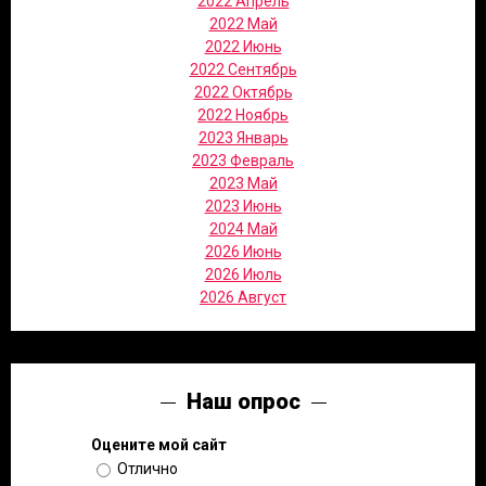
2022 Апрель
2022 Май
2022 Июнь
2022 Сентябрь
2022 Октябрь
2022 Ноябрь
2023 Январь
2023 Февраль
2023 Май
2023 Июнь
2024 Май
2026 Июнь
2026 Июль
2026 Август
Наш опрос
Оцените мой сайт
Отлично