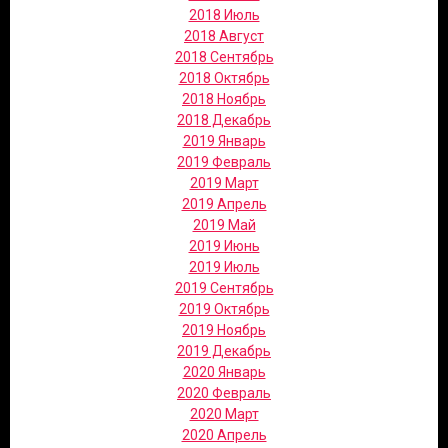
2018 Июль
2018 Август
2018 Сентябрь
2018 Октябрь
2018 Ноябрь
2018 Декабрь
2019 Январь
2019 Февраль
2019 Март
2019 Апрель
2019 Май
2019 Июнь
2019 Июль
2019 Сентябрь
2019 Октябрь
2019 Ноябрь
2019 Декабрь
2020 Январь
2020 Февраль
2020 Март
2020 Апрель