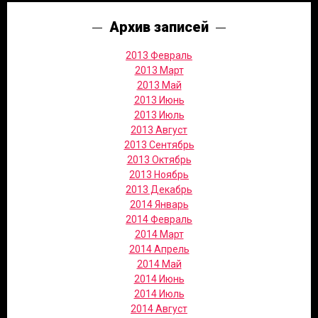
Архив записей
2013 Февраль
2013 Март
2013 Май
2013 Июнь
2013 Июль
2013 Август
2013 Сентябрь
2013 Октябрь
2013 Ноябрь
2013 Декабрь
2014 Январь
2014 Февраль
2014 Март
2014 Апрель
2014 Май
2014 Июнь
2014 Июль
2014 Август