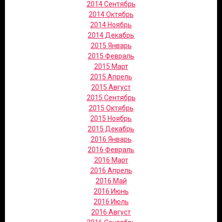
2014 Сентябрь
2014 Октябрь
2014 Ноябрь
2014 Декабрь
2015 Январь
2015 Февраль
2015 Март
2015 Апрель
2015 Август
2015 Сентябрь
2015 Октябрь
2015 Ноябрь
2015 Декабрь
2016 Январь
2016 Февраль
2016 Март
2016 Апрель
2016 Май
2016 Июнь
2016 Июль
2016 Август