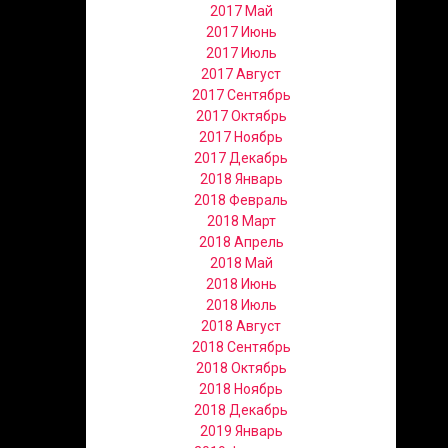
2017 Май
2017 Июнь
2017 Июль
2017 Август
2017 Сентябрь
2017 Октябрь
2017 Ноябрь
2017 Декабрь
2018 Январь
2018 Февраль
2018 Март
2018 Апрель
2018 Май
2018 Июнь
2018 Июль
2018 Август
2018 Сентябрь
2018 Октябрь
2018 Ноябрь
2018 Декабрь
2019 Январь