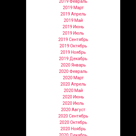
2019 Февраль
2019 Март
2019 Апрель
2019 Май
2019 Июнь
2019 Июль
2019 Сентябрь
2019 Октябрь
2019 Ноябрь
2019 Декабрь
2020 Январь
2020 Февраль
2020 Март
2020 Апрель
2020 Май
2020 Июнь
2020 Июль
2020 Август
2020 Сентябрь
2020 Октябрь
2020 Ноябрь
2020 Декабрь