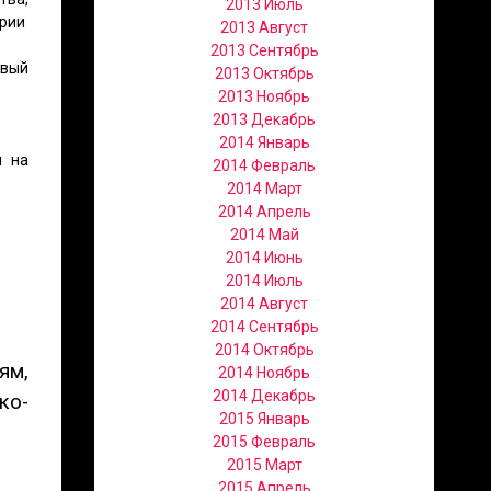
2013 Июль
ории
2013 Август
2013 Сентябрь
рвый
2013 Октябрь
2013 Ноябрь
2013 Декабрь
2014 Январь
я на
2014 Февраль
2014 Март
2014 Апрель
2014 Май
2014 Июнь
2014 Июль
2014 Август
2014 Сентябрь
2014 Октябрь
ям,
2014 Ноябрь
2014 Декабрь
ко-
2015 Январь
2015 Февраль
2015 Март
2015 Апрель