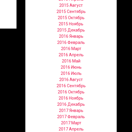
2015 Август
2015 Сентябрь
2015 Октябрь
2015 Ноябрь
2015 Декабрь
2016 Январь
2016 Февраль
2016 Март
2016 Апрель
2016 Май
2016 Июнь
2016 Июль
2016 Август
2016 Сентябрь
2016 Октябрь
2016 Ноябрь
2016 Декабрь
2017 Январь
2017 Февраль
2017 Март
2017 Апрель