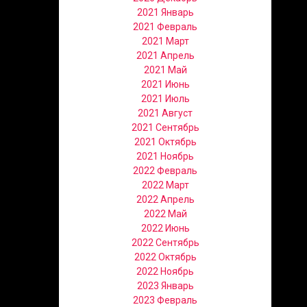
2021 Январь
2021 Февраль
2021 Март
2021 Апрель
2021 Май
2021 Июнь
2021 Июль
2021 Август
2021 Сентябрь
2021 Октябрь
2021 Ноябрь
2022 Февраль
2022 Март
2022 Апрель
2022 Май
2022 Июнь
2022 Сентябрь
2022 Октябрь
2022 Ноябрь
2023 Январь
2023 Февраль