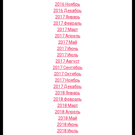
2016 Ноябрь
2016 Декабрь
2017 Январь
2017 Февраль
2017 Март
2017 Апрель
2017 Май
2017 Июнь
2017 Июль
2017 Август
2017 Сентябрь
2017 Октябрь
2017 Ноябрь
2017 Декабрь
2018 Январь
2018 Февраль
2018 Март
2018 Апрель
2018 Май
2018 Июнь
2018 Июль