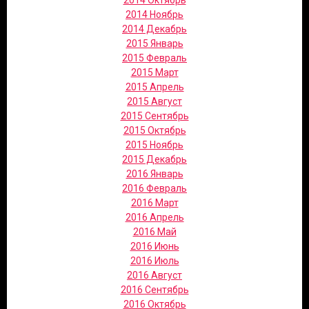
2014 Октябрь
2014 Ноябрь
2014 Декабрь
2015 Январь
2015 Февраль
2015 Март
2015 Апрель
2015 Август
2015 Сентябрь
2015 Октябрь
2015 Ноябрь
2015 Декабрь
2016 Январь
2016 Февраль
2016 Март
2016 Апрель
2016 Май
2016 Июнь
2016 Июль
2016 Август
2016 Сентябрь
2016 Октябрь