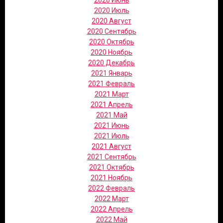
2020 Июнь
2020 Июль
2020 Август
2020 Сентябрь
2020 Октябрь
2020 Ноябрь
2020 Декабрь
2021 Январь
2021 Февраль
2021 Март
2021 Апрель
2021 Май
2021 Июнь
2021 Июль
2021 Август
2021 Сентябрь
2021 Октябрь
2021 Ноябрь
2022 Февраль
2022 Март
2022 Апрель
2022 Май