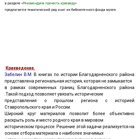
в разделе
«
Рекомендуем прочесть краеведу
»
предлагается тематический ряд книг из библиотечного фонда музея
.
Краеведение.
Забелин В.М.
В книгах по истории Благодарненского района
представлена региональная история, которая не замыкается
в рамках современных границ Благодарненского района
.Такой подход позволяет увязать исторические
представления о прошлом региона с историей
Ставропольского края и России.
Широкий круг материалов позволит более объективно
раскрыть роль и место родного края в мировом
историческом процессе. Решение этой задачи реализуется на
основе отбора материала о наиболее значимых