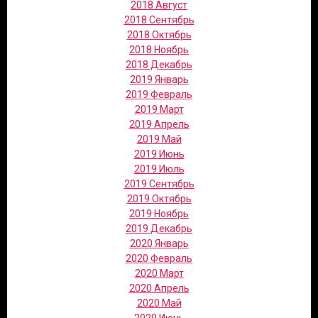
2018 Август
2018 Сентябрь
2018 Октябрь
2018 Ноябрь
2018 Декабрь
2019 Январь
2019 Февраль
2019 Март
2019 Апрель
2019 Май
2019 Июнь
2019 Июль
2019 Сентябрь
2019 Октябрь
2019 Ноябрь
2019 Декабрь
2020 Январь
2020 Февраль
2020 Март
2020 Апрель
2020 Май