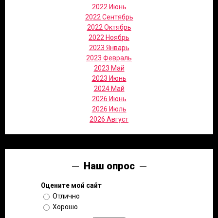
2022 Июнь
2022 Сентябрь
2022 Октябрь
2022 Ноябрь
2023 Январь
2023 Февраль
2023 Май
2023 Июнь
2024 Май
2026 Июнь
2026 Июль
2026 Август
Наш опрос
Оцените мой сайт
Отлично
Хорошо