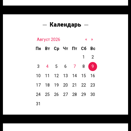
Календарь
«
»
Август 2026
Пн
Вт
Ср
Чт
Пт
Сб
Вс
1
2
3
4
5
6
7
8
9
10
11
12
13
14
15
16
17
18
19
20
21
22
23
24
25
26
27
28
29
30
31