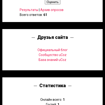
Результаты
|
Архив опросов
Всего ответов:
61
Друзья сайта
Официальный блог
Сообщество uCoz
База знаний uCoz
Статистика
Онлайн всего:
1
Гостей:
1