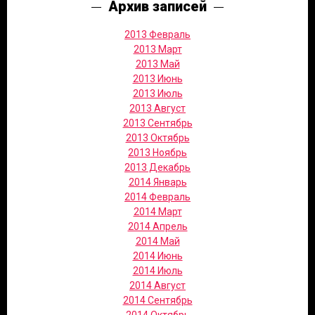
Архив записей
2013 Февраль
2013 Март
2013 Май
2013 Июнь
2013 Июль
2013 Август
2013 Сентябрь
2013 Октябрь
2013 Ноябрь
2013 Декабрь
2014 Январь
2014 Февраль
2014 Март
2014 Апрель
2014 Май
2014 Июнь
2014 Июль
2014 Август
2014 Сентябрь