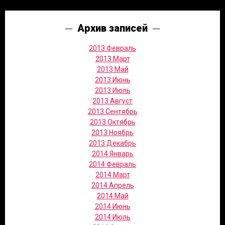
Архив записей
2013 Февраль
2013 Март
2013 Май
2013 Июнь
2013 Июль
2013 Август
2013 Сентябрь
2013 Октябрь
2013 Ноябрь
2013 Декабрь
2014 Январь
2014 Февраль
2014 Март
2014 Апрель
2014 Май
2014 Июнь
2014 Июль