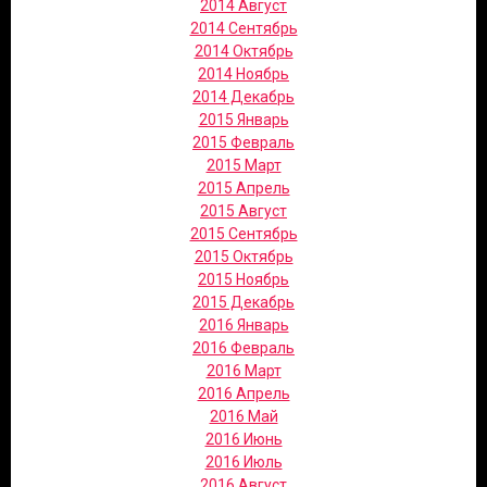
2014 Август
2014 Сентябрь
2014 Октябрь
2014 Ноябрь
2014 Декабрь
2015 Январь
2015 Февраль
2015 Март
2015 Апрель
2015 Август
2015 Сентябрь
2015 Октябрь
2015 Ноябрь
2015 Декабрь
2016 Январь
2016 Февраль
2016 Март
2016 Апрель
2016 Май
2016 Июнь
2016 Июль
2016 Август