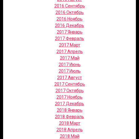
2016 Сентябрь
2016 Октябрь
2016 Ноябрь
2016 Декабрь
2017 Январь
2017 Февраль
2017 Март
2017 Апрель
2017 Май
2017 Июнь
2017 Июль
2017 Август
2017 Сентябрь
2017 Октябрь
2017 Ноябрь
2017 Декабрь
2018 Январь
2018 Февраль
2018 Март
2018 Апрель
2018 Май