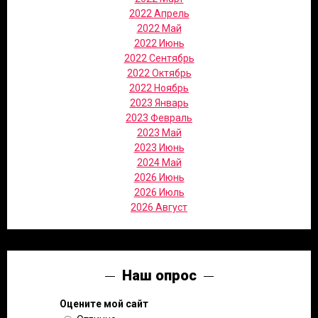
2022 Апрель
2022 Май
2022 Июнь
2022 Сентябрь
2022 Октябрь
2022 Ноябрь
2023 Январь
2023 Февраль
2023 Май
2023 Июнь
2024 Май
2026 Июнь
2026 Июль
2026 Август
Наш опрос
Оцените мой сайт