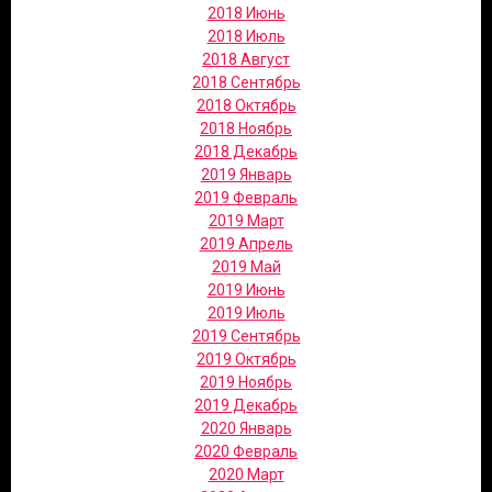
2018 Июнь
2018 Июль
2018 Август
2018 Сентябрь
2018 Октябрь
2018 Ноябрь
2018 Декабрь
2019 Январь
2019 Февраль
2019 Март
2019 Апрель
2019 Май
2019 Июнь
2019 Июль
2019 Сентябрь
2019 Октябрь
2019 Ноябрь
2019 Декабрь
2020 Январь
2020 Февраль
2020 Март