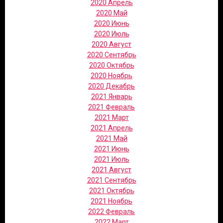
2020 Апрель
2020 Май
2020 Июнь
2020 Июль
2020 Август
2020 Сентябрь
2020 Октябрь
2020 Ноябрь
2020 Декабрь
2021 Январь
2021 Февраль
2021 Март
2021 Апрель
2021 Май
2021 Июнь
2021 Июль
2021 Август
2021 Сентябрь
2021 Октябрь
2021 Ноябрь
2022 Февраль
2022 Март