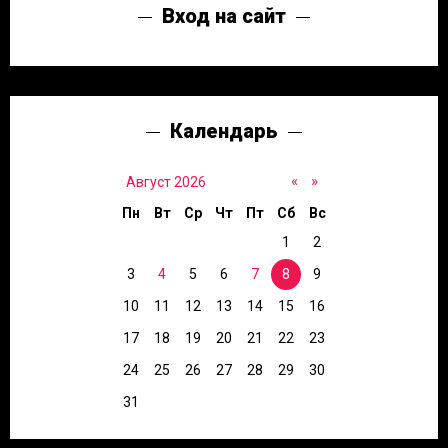
Вход на сайт
Календарь
«
»
Август 2026
Пн
Вт
Ср
Чт
Пт
Сб
Вс
1
2
3
4
5
6
7
8
9
10
11
12
13
14
15
16
17
18
19
20
21
22
23
24
25
26
27
28
29
30
31