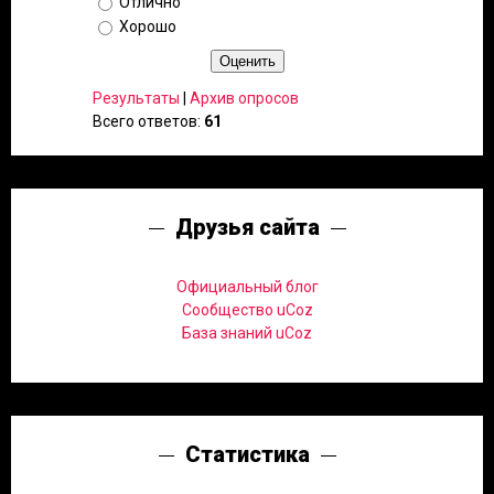
Отлично
Хорошо
Результаты
|
Архив опросов
Всего ответов:
61
Друзья сайта
Официальный блог
Сообщество uCoz
База знаний uCoz
Статистика