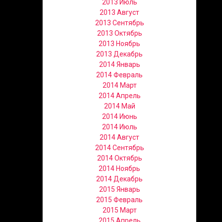
2013 Июль
2013 Август
2013 Сентябрь
2013 Октябрь
2013 Ноябрь
2013 Декабрь
2014 Январь
2014 Февраль
2014 Март
2014 Апрель
2014 Май
2014 Июнь
2014 Июль
2014 Август
2014 Сентябрь
2014 Октябрь
2014 Ноябрь
2014 Декабрь
2015 Январь
2015 Февраль
2015 Март
2015 Апрель