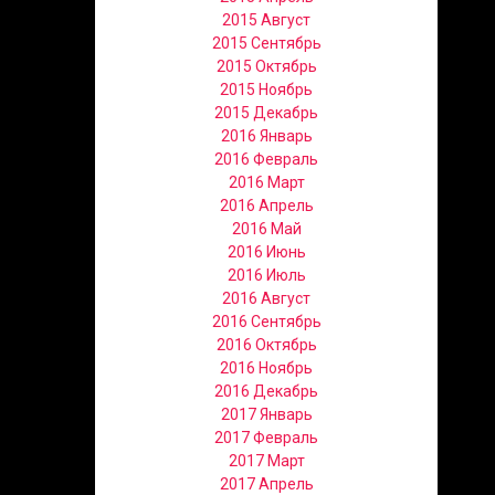
2015 Август
2015 Сентябрь
2015 Октябрь
2015 Ноябрь
2015 Декабрь
2016 Январь
2016 Февраль
2016 Март
2016 Апрель
2016 Май
2016 Июнь
2016 Июль
2016 Август
2016 Сентябрь
2016 Октябрь
2016 Ноябрь
2016 Декабрь
2017 Январь
2017 Февраль
2017 Март
2017 Апрель