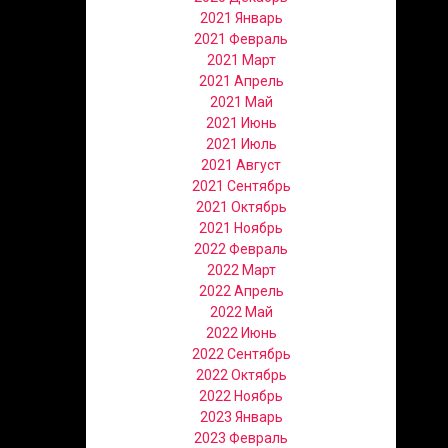
2021 Январь
2021 Февраль
2021 Март
2021 Апрель
2021 Май
2021 Июнь
2021 Июль
2021 Август
2021 Сентябрь
2021 Октябрь
2021 Ноябрь
2022 Февраль
2022 Март
2022 Апрель
2022 Май
2022 Июнь
2022 Сентябрь
2022 Октябрь
2022 Ноябрь
2023 Январь
2023 Февраль