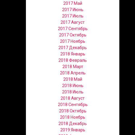
2017 Май
2017 Июнь
2017 Июль
2017 Август
2017 Сентябрь
2017 Октябрь
2017 Ноябрь
2017 Декабрь
2018 Январь
2018 Февраль
2018 Март
2018 Апрель
2018 Май
2018 Июнь
2018 Июль
2018 Август
2018 Сентябрь
2018 Октябрь
2018 Ноябрь
2018 Декабрь
2019 Январь