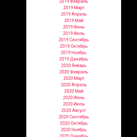
2019 Февраль
2019 Март
2019 Апрель
2019 Май
2019 Июнь
2019 Июль
2019 Сентябрь
2019 Октябрь
2019 Ноябрь
2019 Декабрь
2020 Январь
2020 Февраль
2020 Март
2020 Апрель
2020 Май
2020 Июнь
2020 Июль
2020 Август
2020 Сентябрь
2020 Октябрь
2020 Ноябрь
2020 Декабрь