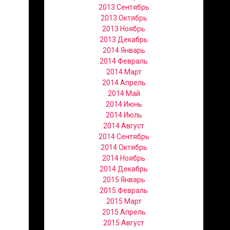
2013 Сентябрь
2013 Октябрь
2013 Ноябрь
2013 Декабрь
2014 Январь
2014 Февраль
2014 Март
2014 Апрель
2014 Май
2014 Июнь
2014 Июль
2014 Август
2014 Сентябрь
2014 Октябрь
2014 Ноябрь
2014 Декабрь
2015 Январь
2015 Февраль
2015 Март
2015 Апрель
2015 Август