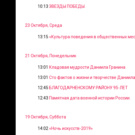
10:13
ЗВЕЗДЫ ПОБЕДЫ.
23 Октября, Среда
13:15
«Культура поведения в общественных мес
21 Октября, Понедельник
13:01
Кладовая мудрости Даниила Гранина
13:01
Сто фактов о жизни и творчестве Даниила
12:45
БЛАГОДАРНЕНСКОМУ РАЙОНУ 95-ЛЕТ
12:43
Памятная дата военной истории России.
19 Октября, Суббота
14:02
«Ночь искусств-2019»