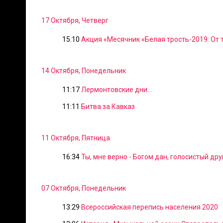
17 Октября, Четверг
15:10
Акция «Месячник «Белая трость-2019: От 
14 Октября, Понедельник
11:17
Лермонтовские дни...
11:11
Битва за Кавказ
11 Октября, Пятница
16:34
Ты, мне верно - Богом дан, голосистый друг
07 Октября, Понедельник
13:29
Всероссийская перепись населения 2020