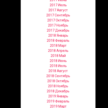
2017 Июнь
2017 Июль
2017 Август
2017 Сентябрь
2017 Октябрь
2017 Ноябрь
2017 Декабрь
2018 Январь
2018 Февраль
2018 Март
2018 Апрель
2018 Май
2018 Июнь
2018 Июль
2018 Август
2018 Сентябрь
2018 Октябрь
2018 Ноябрь
2018 Декабрь
2019 Январь
2019 Февраль
2019 Март