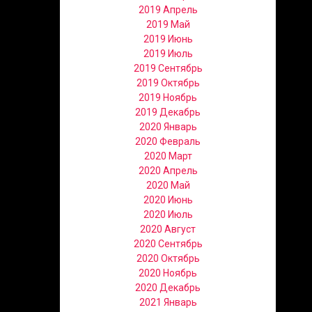
2019 Апрель
2019 Май
2019 Июнь
2019 Июль
2019 Сентябрь
2019 Октябрь
2019 Ноябрь
2019 Декабрь
2020 Январь
2020 Февраль
2020 Март
2020 Апрель
2020 Май
2020 Июнь
2020 Июль
2020 Август
2020 Сентябрь
2020 Октябрь
2020 Ноябрь
2020 Декабрь
2021 Январь