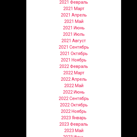
2021 Февраль
2021 Март
2021 Апрель
2021 Май
2021 Июнь
2021 Июль
2021 Август
2021 Сентябрь
2021 Октябрь
2021 Ноябрь
2022 Февраль
2022 Март
2022 Апрель
2022 Май
2022 Июнь
2022 Сентябрь
2022 Октябрь
2022 Ноябрь
2023 Январь
2023 Февраль
2023 Май