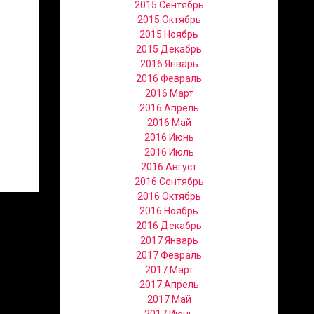
2015 Сентябрь
2015 Октябрь
2015 Ноябрь
2015 Декабрь
2016 Январь
2016 Февраль
2016 Март
2016 Апрель
2016 Май
2016 Июнь
2016 Июль
2016 Август
2016 Сентябрь
2016 Октябрь
2016 Ноябрь
2016 Декабрь
2017 Январь
2017 Февраль
2017 Март
2017 Апрель
2017 Май