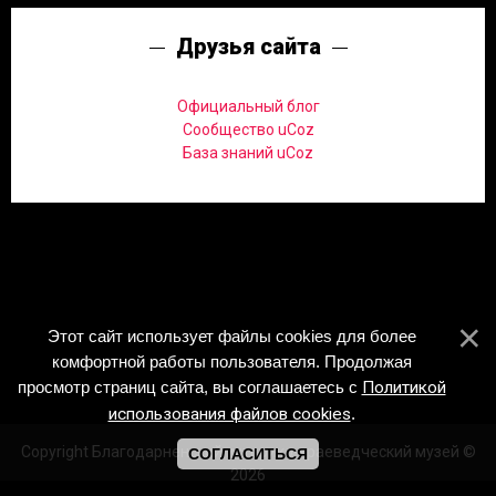
Друзья сайта
Официальный блог
Сообщество uCoz
База знаний uCoz
Этот сайт использует файлы cookies для более
комфортной работы пользователя. Продолжая
просмотр страниц сайта, вы соглашаетесь с
Политикой
использования файлов cookies
.
Copyright Благодарненский историко-краеведческий музей ©
СОГЛАСИТЬСЯ
2026