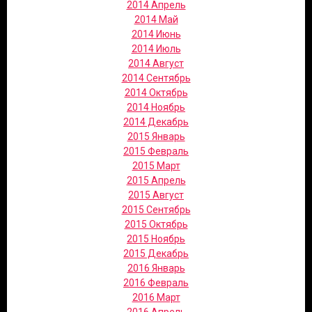
2014 Апрель
2014 Май
2014 Июнь
2014 Июль
2014 Август
2014 Сентябрь
2014 Октябрь
2014 Ноябрь
2014 Декабрь
2015 Январь
2015 Февраль
2015 Март
2015 Апрель
2015 Август
2015 Сентябрь
2015 Октябрь
2015 Ноябрь
2015 Декабрь
2016 Январь
2016 Февраль
2016 Март