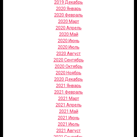
2019 Декабрь
2020 Январь
2020 Февраль
2020 Март
2020 Апрель
2020 Май
2020 Июнь
2020 Июль
2020 Август
2020 Сентябрь
2020 Октябрь
2020 Ноябрь
2020 Декабрь
2021 Январь
2021 Февраль
2021 Март
2021 Апрель
2021 Май
2021 Июнь
2021 Июль
2021 Август