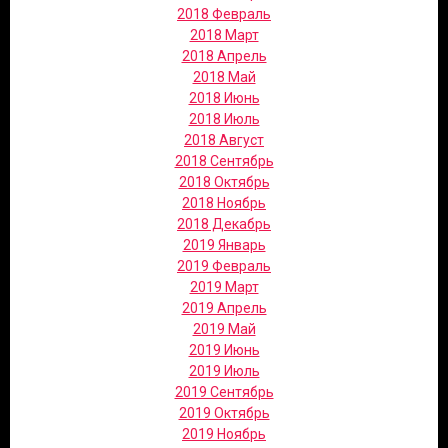
2018 Февраль
2018 Март
2018 Апрель
2018 Май
2018 Июнь
2018 Июль
2018 Август
2018 Сентябрь
2018 Октябрь
2018 Ноябрь
2018 Декабрь
2019 Январь
2019 Февраль
2019 Март
2019 Апрель
2019 Май
2019 Июнь
2019 Июль
2019 Сентябрь
2019 Октябрь
2019 Ноябрь