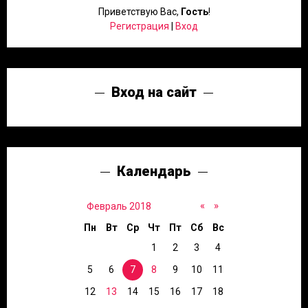
Приветствую Вас
,
Гость
!
Регистрация
|
Вход
Вход на сайт
Календарь
«
»
Февраль 2018
Пн
Вт
Ср
Чт
Пт
Сб
Вс
1
2
3
4
5
6
7
8
9
10
11
12
13
14
15
16
17
18