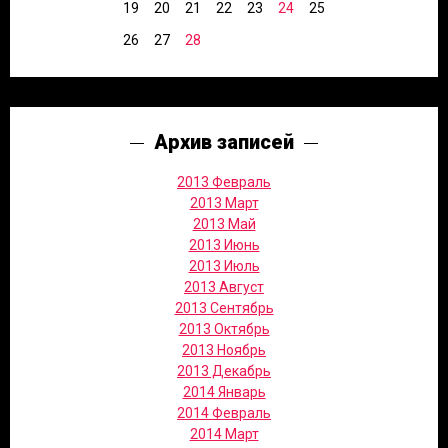
19
20
21
22
23
24
25
26
27
28
Архив записей
2013 Февраль
2013 Март
2013 Май
2013 Июнь
2013 Июль
2013 Август
2013 Сентябрь
2013 Октябрь
2013 Ноябрь
2013 Декабрь
2014 Январь
2014 Февраль
2014 Март