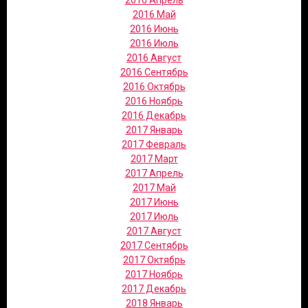
2016 Апрель
2016 Май
2016 Июнь
2016 Июль
2016 Август
2016 Сентябрь
2016 Октябрь
2016 Ноябрь
2016 Декабрь
2017 Январь
2017 Февраль
2017 Март
2017 Апрель
2017 Май
2017 Июнь
2017 Июль
2017 Август
2017 Сентябрь
2017 Октябрь
2017 Ноябрь
2017 Декабрь
2018 Январь