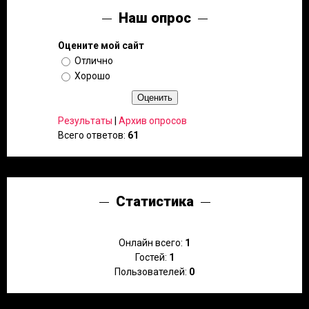
Наш опрос
Оцените мой сайт
Отлично
Хорошо
Результаты
|
Архив опросов
Всего ответов:
61
Статистика
Онлайн всего:
1
Гостей:
1
Пользователей:
0