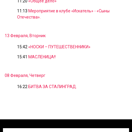
11:20
«Общее дело»
11:13
Мероприятие в клубе «Искатель» - «Сыны
Отечества».
13 Февраля, Вторник
15:42
«НОСКИ – ПУТЕШЕСТВЕННИКИ»
15:41
МАСЛЕНИЦА!!
08 Февраля, Четверг
16:22
БИТВА ЗА СТАЛИНГРАД.