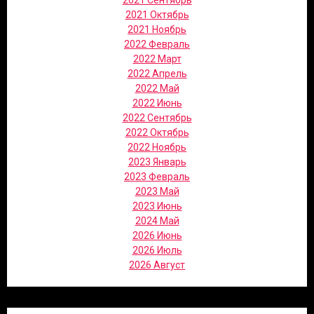
2021 Сентябрь
2021 Октябрь
2021 Ноябрь
2022 Февраль
2022 Март
2022 Апрель
2022 Май
2022 Июнь
2022 Сентябрь
2022 Октябрь
2022 Ноябрь
2023 Январь
2023 Февраль
2023 Май
2023 Июнь
2024 Май
2026 Июнь
2026 Июль
2026 Август