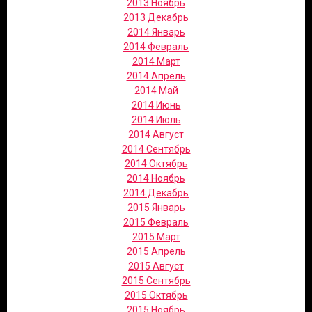
2013 Ноябрь
2013 Декабрь
2014 Январь
2014 Февраль
2014 Март
2014 Апрель
2014 Май
2014 Июнь
2014 Июль
2014 Август
2014 Сентябрь
2014 Октябрь
2014 Ноябрь
2014 Декабрь
2015 Январь
2015 Февраль
2015 Март
2015 Апрель
2015 Август
2015 Сентябрь
2015 Октябрь
2015 Ноябрь