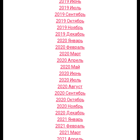
2019 Июнь
2019 Июль
2019 Сентябрь
2019 Октябрь
2019 Ноябрь
2019 Декабрь
2020 Январь
2020 Февраль
2020 Март
2020 Апрель
2020 Май
2020 Июнь
2020 Июль
2020 Август
2020 Сентябрь
2020 Октябрь
2020 Ноябрь
2020 Декабрь
2021 Январь
2021 Февраль
2021 Март
2021 Апрель