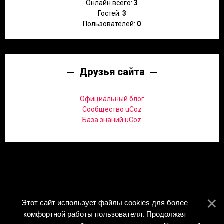
Онлайн всего:
3
Гостей:
3
Пользователей:
0
Друзья сайта
Официальный блог
Сообщество uCoz
База знаний uCoz
Этот сайт использует файлы cookies для более
комфортной работы пользователя. Продолжая