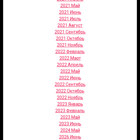
2021 Май
2021 Июнь
2021 Июль
2021 Август
2021 Сентябрь
2021 Октябрь
2021 Ноябрь
2022 Февраль
2022 Март
2022 Апрель
2022 Май
2022 Июнь
2022 Сентябрь
2022 Октябрь
2022 Ноябрь
2023 Январь
2023 Февраль
2023 Май
2023 Июнь
2024 Май
2026 Июнь