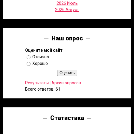
2026 Июль
2026 Август
Наш опрос
Оцените мой сайт
Отлично
Хорошо
Результаты
|
Архив опросов
Всего ответов:
61
Статистика