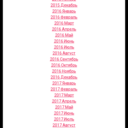
2015 Декабрь
2016 Январь
2016 Февраль
2016 Март
2016 Апрель
2016 Май
2016 Июнь
2016 Июль
2016 Август
2016 Сентябрь
2016 Октябрь
2016 Ноябрь
2016 Декабрь
2017 Январь
2017 Февраль
2017 Март
2017 Апрель
2017 Май
2017 Июнь
2017 Июль
2017 Август