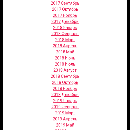
2017 Сентябрь
2017 Октябрь
2017 Ноябрь
2017 Декабрь
2018 Январь
2018 Февраль
2018 Март
2018 Апрель
2018 Май
2018 Июнь
2018 Июль
2018 Август
2018 Сентябрь
2018 Октябрь
2018 Ноябрь
2018 Декабрь
2019 Январь
2019 Февраль
2019 Март
2019 Апрель
2019 Май