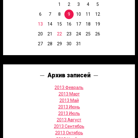
1
2
3
4
5
6
7
8
9
10
11
12
13
14
15
16
17
18
19
20
21
22
23
24
25
26
27
28
29
30
31
Архив записей
2013 Февраль
2013 Март
2013 Май
2013 Июнь
2013 Июль
2013 Август
2013 Сентябрь
2013 Октябрь