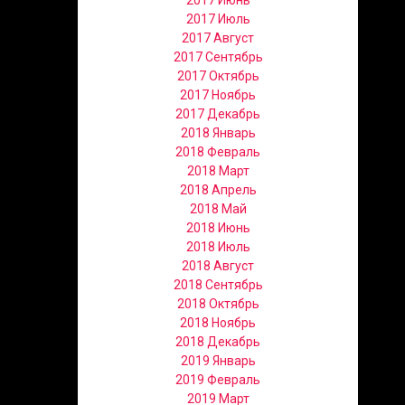
2017 Июнь
2017 Июль
2017 Август
2017 Сентябрь
2017 Октябрь
2017 Ноябрь
2017 Декабрь
2018 Январь
2018 Февраль
2018 Март
2018 Апрель
2018 Май
2018 Июнь
2018 Июль
2018 Август
2018 Сентябрь
2018 Октябрь
2018 Ноябрь
2018 Декабрь
2019 Январь
2019 Февраль
2019 Март