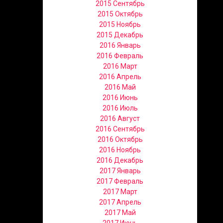
2015 Сентябрь
2015 Октябрь
2015 Ноябрь
2015 Декабрь
2016 Январь
2016 Февраль
2016 Март
2016 Апрель
2016 Май
2016 Июнь
2016 Июль
2016 Август
2016 Сентябрь
2016 Октябрь
2016 Ноябрь
2016 Декабрь
2017 Январь
2017 Февраль
2017 Март
2017 Апрель
2017 Май