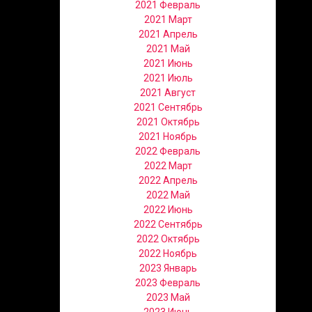
2021 Февраль
2021 Март
2021 Апрель
2021 Май
2021 Июнь
2021 Июль
2021 Август
2021 Сентябрь
2021 Октябрь
2021 Ноябрь
2022 Февраль
2022 Март
2022 Апрель
2022 Май
2022 Июнь
2022 Сентябрь
2022 Октябрь
2022 Ноябрь
2023 Январь
2023 Февраль
2023 Май