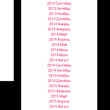
2013 Сентябрь
2013 Октябрь
2013 Ноябрь
2013 Декабрь
2014 Январь
2014 Февраль
2014 Март
2014 Апрель
2014 Май
2014 Июнь
2014 Июль
2014 Август
2014 Сентябрь
2014 Октябрь
2014 Ноябрь
2014 Декабрь
2015 Январь
2015 Февраль
2015 Март
2015 Апрель
2015 Август