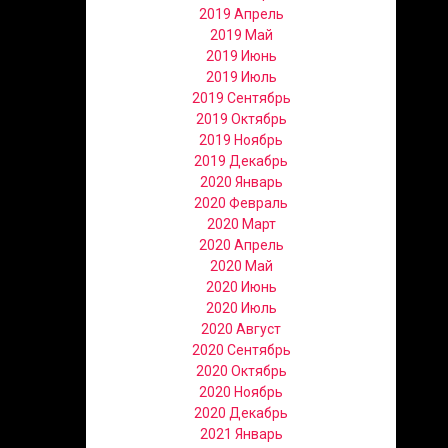
2019 Апрель
2019 Май
2019 Июнь
2019 Июль
2019 Сентябрь
2019 Октябрь
2019 Ноябрь
2019 Декабрь
2020 Январь
2020 Февраль
2020 Март
2020 Апрель
2020 Май
2020 Июнь
2020 Июль
2020 Август
2020 Сентябрь
2020 Октябрь
2020 Ноябрь
2020 Декабрь
2021 Январь