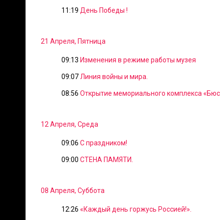
11:19
День Победы !
21 Апреля, Пятница
09:13
Изменения в режиме работы музея
09:07
Линия войны и мира.
08:56
Открытие мемориального комплекса «Бю
12 Апреля, Среда
09:06
С праздником!
09:00
СТЕНА ПАМЯТИ.
08 Апреля, Суббота
12:26
«Каждый день горжусь Россией!».