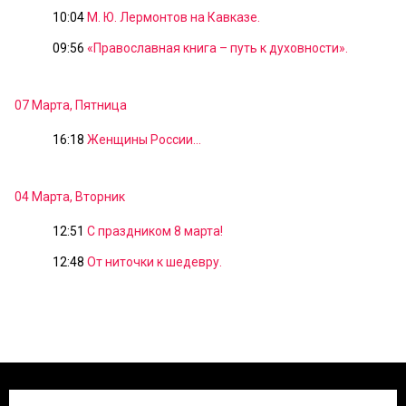
10:04
М. Ю. Лермонтов на Кавказе.
09:56
«Православная книга – путь к духовности».
07 Марта, Пятница
16:18
Женщины России...
04 Марта, Вторник
12:51
С праздником 8 марта!
12:48
От ниточки к шедевру.