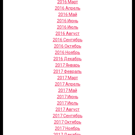
2016 Март
2016 Апрель
2016 Май
2016 Июнь
2016 Июль
2016 Август
2016 Сентябрь
2016 Октябрь
2016 Ноябрь
2016 Декабрь
2017 Январь
2017 Февраль
2017 Март
2017 Апрель
2017 Май
2017 Июнь
2017 Июль
2017 Август
2017 Сентябрь
2017 Октябрь
2017 Ноябрь
2017 Декабрь