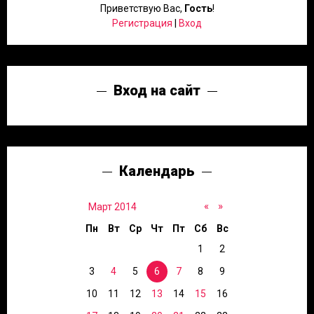
Приветствую Вас
,
Гость
!
Регистрация
|
Вход
Вход на сайт
Календарь
«
»
Март 2014
Пн
Вт
Ср
Чт
Пт
Сб
Вс
1
2
3
4
5
6
7
8
9
10
11
12
13
14
15
16