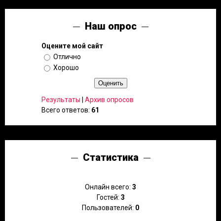
Наш опрос
Оцените мой сайт
Отлично
Хорошо
Результаты
|
Архив опросов
Всего ответов:
61
Статистика
Онлайн всего:
3
Гостей:
3
Пользователей:
0