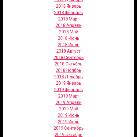
2018 Январь
2018 Февраль
2018 Март
2018 Апрель
2018 Май
2018 Июнь
2018 Июль
2018 Август
2018 Сентябрь
2018 Октябрь
2018 Ноябрь
2018 Декабрь
2019 Январь
2019 Февраль
2019 Март
2019 Апрель
2019 Май
2019 Июнь
2019 Июль
2019 Сентябрь
2019 Октябрь