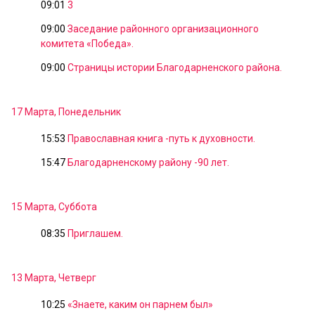
09:01
3
09:00
Заседание районного организационного
комитета «Победа».
09:00
Страницы истории Благодарненского района.
17 Марта, Понедельник
15:53
Православная книга -путь к духовности.
15:47
Благодарненскому району -90 лет.
15 Марта, Суббота
08:35
Приглашем.
13 Марта, Четверг
10:25
«Знаете, каким он парнем был»