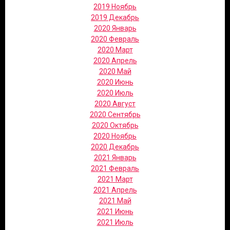
2019 Ноябрь
2019 Декабрь
2020 Январь
2020 Февраль
2020 Март
2020 Апрель
2020 Май
2020 Июнь
2020 Июль
2020 Август
2020 Сентябрь
2020 Октябрь
2020 Ноябрь
2020 Декабрь
2021 Январь
2021 Февраль
2021 Март
2021 Апрель
2021 Май
2021 Июнь
2021 Июль