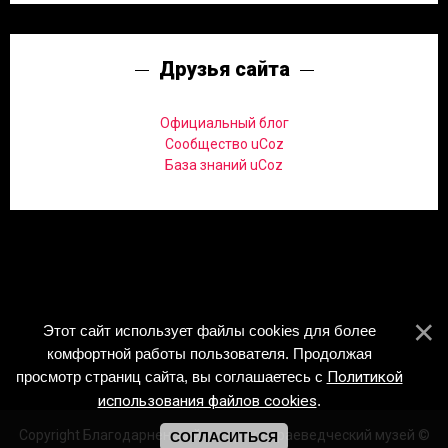
Друзья сайта
Официальный блог
Сообщество uCoz
База знаний uCoz
Этот сайт использует файлы cookies для более
комфортной работы пользователя. Продолжая
просмотр страниц сайта, вы соглашаетесь с
Политикой
использования файлов cookies
.
Copyright Благодарненский историко-краеведческий музей ©
СОГЛАСИТЬСЯ