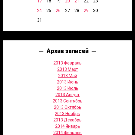
17
18
19
20
21
22
23
24
25
26
27
28
29
30
31
Архив записей
2013 Февраль
2013 Март
2013 Май
2013 Июнь
2013 Июль
2013 Август
2013 Сентябрь
2013 Октябрь
2013 Ноябрь
2013 Декабрь
2014 Январь
2014 Февраль