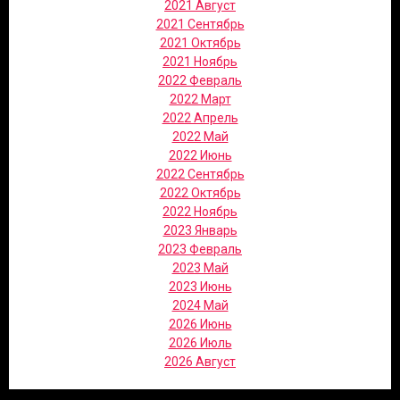
2021 Август
2021 Сентябрь
2021 Октябрь
2021 Ноябрь
2022 Февраль
2022 Март
2022 Апрель
2022 Май
2022 Июнь
2022 Сентябрь
2022 Октябрь
2022 Ноябрь
2023 Январь
2023 Февраль
2023 Май
2023 Июнь
2024 Май
2026 Июнь
2026 Июль
2026 Август