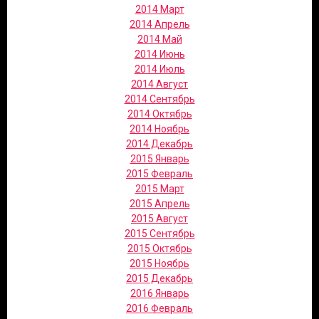
2014 Март
2014 Апрель
2014 Май
2014 Июнь
2014 Июль
2014 Август
2014 Сентябрь
2014 Октябрь
2014 Ноябрь
2014 Декабрь
2015 Январь
2015 Февраль
2015 Март
2015 Апрель
2015 Август
2015 Сентябрь
2015 Октябрь
2015 Ноябрь
2015 Декабрь
2016 Январь
2016 Февраль