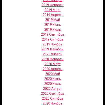
2019 Январь
2019 Февраль
2019 Март
2019 Апрель
2019 Май
2019 Июнь
2019 Июль
2019 Сентябрь
2019 Октябрь
2019 Ноябрь
2019 Декабрь
2020 Январь
2020 Февраль
2020 Март
2020 Апрель
2020 Май
2020 Июнь
2020 Июль
2020 Август
2020 Сентябрь
2020 Октябрь
2020 Ноябрь