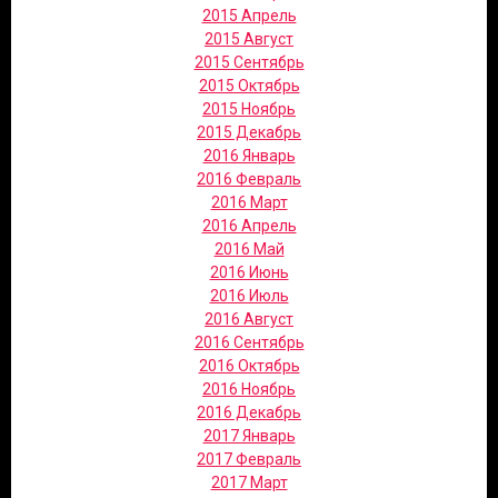
2015 Апрель
2015 Август
2015 Сентябрь
2015 Октябрь
2015 Ноябрь
2015 Декабрь
2016 Январь
2016 Февраль
2016 Март
2016 Апрель
2016 Май
2016 Июнь
2016 Июль
2016 Август
2016 Сентябрь
2016 Октябрь
2016 Ноябрь
2016 Декабрь
2017 Январь
2017 Февраль
2017 Март