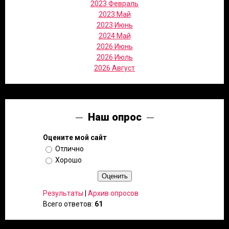
2023 Февраль
2023 Май
2023 Июнь
2024 Май
2026 Июнь
2026 Июль
2026 Август
Наш опрос
Оцените мой сайт
Отлично
Хорошо
Результаты
|
Архив опросов
Всего ответов:
61