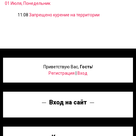
01 Июля, Понедельник
11:08
Запрещено курение на территории
Приветствую Вас
,
Гость
!
Регистрация
|
Вход
Вход на сайт