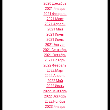
2020 Декабрь
2021 Январь
2021 Февраль
2021 Март
2021 Апрель
2021 Май
2021 Июнь
2021 Июль
2021 Август
2021 Сентябрь
2021 Октябрь
2021 Ноябрь
2022 Февраль
2022 Март
2022 Апрель
2022 Май
2022 Июнь
2022 Сентябрь
2022 Октябрь
2022 Ноябрь
2023 Январь