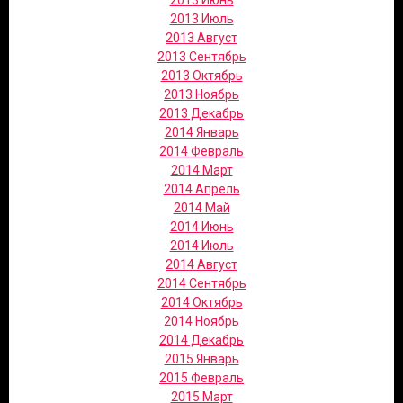
2013 Июнь
2013 Июль
2013 Август
2013 Сентябрь
2013 Октябрь
2013 Ноябрь
2013 Декабрь
2014 Январь
2014 Февраль
2014 Март
2014 Апрель
2014 Май
2014 Июнь
2014 Июль
2014 Август
2014 Сентябрь
2014 Октябрь
2014 Ноябрь
2014 Декабрь
2015 Январь
2015 Февраль
2015 Март