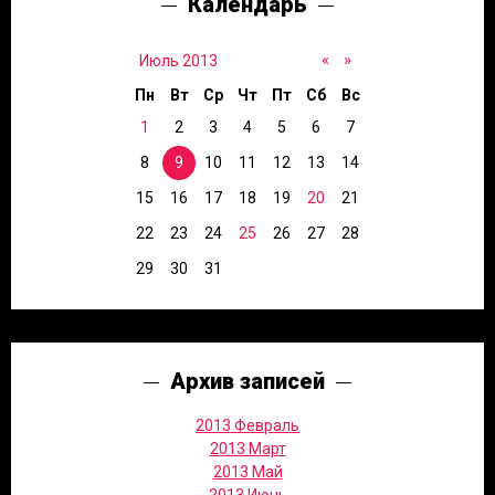
Календарь
«
»
Июль 2013
Пн
Вт
Ср
Чт
Пт
Сб
Вс
1
2
3
4
5
6
7
8
9
10
11
12
13
14
15
16
17
18
19
20
21
22
23
24
25
26
27
28
29
30
31
Архив записей
2013 Февраль
2013 Март
2013 Май