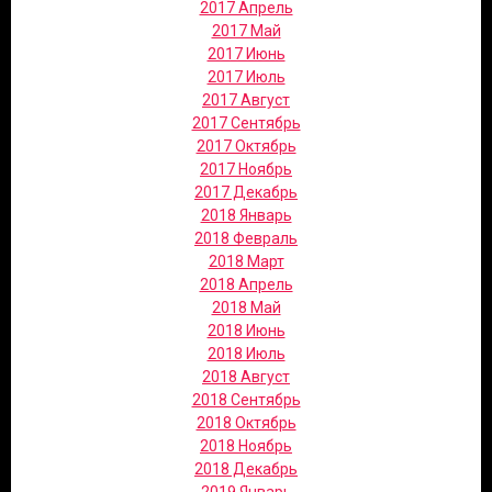
2017 Апрель
2017 Май
2017 Июнь
2017 Июль
2017 Август
2017 Сентябрь
2017 Октябрь
2017 Ноябрь
2017 Декабрь
2018 Январь
2018 Февраль
2018 Март
2018 Апрель
2018 Май
2018 Июнь
2018 Июль
2018 Август
2018 Сентябрь
2018 Октябрь
2018 Ноябрь
2018 Декабрь