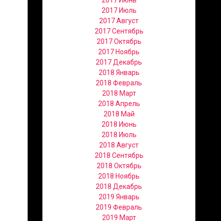
2017 Июнь
2017 Июль
2017 Август
2017 Сентябрь
2017 Октябрь
2017 Ноябрь
2017 Декабрь
2018 Январь
2018 Февраль
2018 Март
2018 Апрель
2018 Май
2018 Июнь
2018 Июль
2018 Август
2018 Сентябрь
2018 Октябрь
2018 Ноябрь
2018 Декабрь
2019 Январь
2019 Февраль
2019 Март