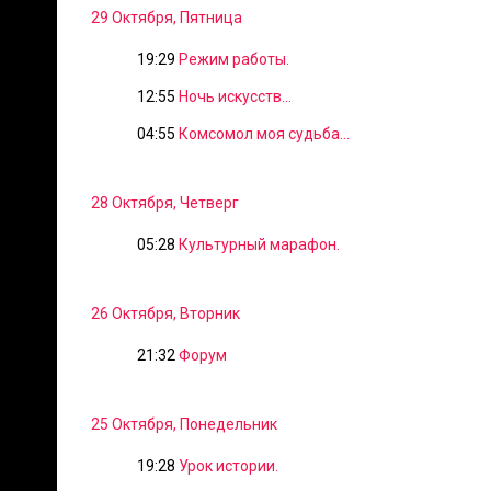
29 Октября, Пятница
19:29
Режим работы.
12:55
Ночь искусств...
04:55
Комсомол моя судьба...
28 Октября, Четверг
05:28
Культурный марафон.
26 Октября, Вторник
21:32
Форум
25 Октября, Понедельник
19:28
Урок истории.