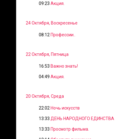
09:23
Акция.
24 Октября, Воскресенье
08:12
Профессии..
22 Октября, Пятница
16:53
Важно знать!
04:49
Акция.
20 Октября, Среда
22:02
Ночь искусств
13:33
ДЕНЬ НАРОДНОГО ЕДИНСТВА
13:33
Просмотр фильма.