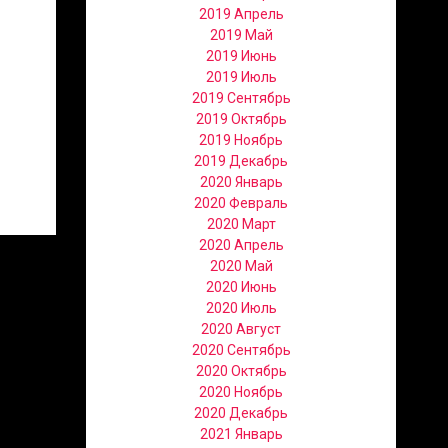
2019 Апрель
2019 Май
2019 Июнь
2019 Июль
2019 Сентябрь
2019 Октябрь
2019 Ноябрь
2019 Декабрь
2020 Январь
2020 Февраль
2020 Март
2020 Апрель
2020 Май
2020 Июнь
2020 Июль
2020 Август
2020 Сентябрь
2020 Октябрь
2020 Ноябрь
2020 Декабрь
2021 Январь