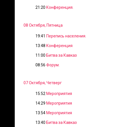
21:20
Конференция.
08 Октября, Пятница
19:41
Перепись населения.
13:48
Конференция
11:00
Битва за Кавказ
08:56
Форум.
07 Октября, Четверг
15:52
Мероприятия
14:29
Мероприятия
13:54
Мероприятия
13:40
Битва за Кавказ