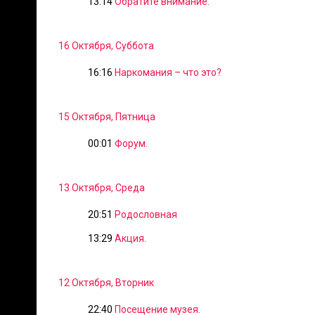
13:14
Обратите внимание.
16 Октября, Суббота
16:16
Наркомания – что это?
15 Октября, Пятница
00:01
Форум.
13 Октября, Среда
20:51
Родословная
13:29
Акция.
12 Октября, Вторник
22:40
Посещение музея.