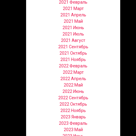
2021 Февраль
2021 Март
2021 Апрель
2021 Май
2021 Июнь
2021 Июль
2021 Август
2021 Сентябрь
2021 Октябрь
2021 Ноябрь
2022 Февраль
2022 Март
2022 Апрель
2022 Май
2022 Июнь
2022 Сентябрь
2022 Октябрь
2022 Ноябрь
2023 Январь
2023 Февраль
2023 Май