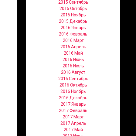
2015 Сентябрь
2015 Октябрь
2015 Ноябрь
2015 Декабрь
2016 Январь
2016 Февраль
2016 Март
2016 Апрель
2016 Май
2016 Июнь
2016 Июль
2016 Август
2016 Сентябрь
2016 Октябрь
2016 Ноябрь
2016 Декабрь
2017 Январь
2017 Февраль
2017 Март
2017 Апрель
2017 Май