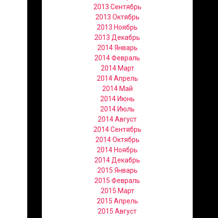
2013 Сентябрь
2013 Октябрь
2013 Ноябрь
2013 Декабрь
2014 Январь
2014 Февраль
2014 Март
2014 Апрель
2014 Май
2014 Июнь
2014 Июль
2014 Август
2014 Сентябрь
2014 Октябрь
2014 Ноябрь
2014 Декабрь
2015 Январь
2015 Февраль
2015 Март
2015 Апрель
2015 Август