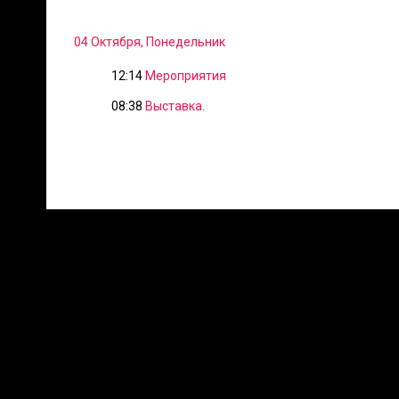
04 Октября, Понедельник
12:14
Мероприятия
08:38
Выставка.