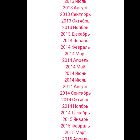
2013 Июль
2013 Август
2013 Сентябрь
2013 Октябрь
2013 Ноябрь
2013 Декабрь
2014 Январь
2014 Февраль
2014 Март
2014 Апрель
2014 Май
2014 Июнь
2014 Июль
2014 Август
2014 Сентябрь
2014 Октябрь
2014 Ноябрь
2014 Декабрь
2015 Январь
2015 Февраль
2015 Март
2015 Апрель