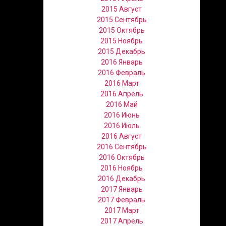
2015 Август
2015 Сентябрь
2015 Октябрь
2015 Ноябрь
2015 Декабрь
2016 Январь
2016 Февраль
2016 Март
2016 Апрель
2016 Май
2016 Июнь
2016 Июль
2016 Август
2016 Сентябрь
2016 Октябрь
2016 Ноябрь
2016 Декабрь
2017 Январь
2017 Февраль
2017 Март
2017 Апрель