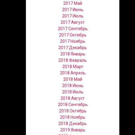
2017 Май
2017 Июнь
2017 Июль
2017 Август
2017 Сентябрь
2017 Октябрь
2017 Ноябрь
2017 Декабрь
2018 Январь
2018 Февраль
2018 Март
2018 Апрель
2018 Май
2018 Июнь
2018 Июль
2018 Август
2018 Сентябрь
2018 Октябрь
2018 Ноябрь
2018 Декабрь
2019 Январь