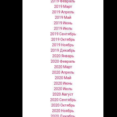
2019 Февраль
2019 Март
2019 Апрель
2019 Май
2019 Июнь
2019 Июль
2019 Сентябрь
2019 Октябрь
2019 Ноябрь
2019 Декабрь
2020 Январь
2020 Февраль
2020 Март
2020 Апрель
2020 Май
2020 Июнь
2020 Июль
2020 Август
2020 Сентябрь
2020 Октябрь
2020 Ноябрь
2020 Декабрь