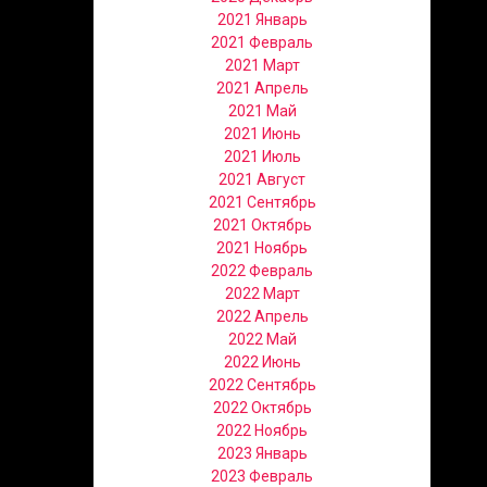
2021 Январь
2021 Февраль
2021 Март
2021 Апрель
2021 Май
2021 Июнь
2021 Июль
2021 Август
2021 Сентябрь
2021 Октябрь
2021 Ноябрь
2022 Февраль
2022 Март
2022 Апрель
2022 Май
2022 Июнь
2022 Сентябрь
2022 Октябрь
2022 Ноябрь
2023 Январь
2023 Февраль