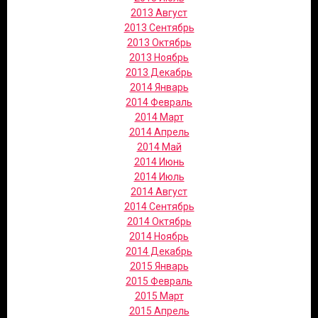
2013 Август
2013 Сентябрь
2013 Октябрь
2013 Ноябрь
2013 Декабрь
2014 Январь
2014 Февраль
2014 Март
2014 Апрель
2014 Май
2014 Июнь
2014 Июль
2014 Август
2014 Сентябрь
2014 Октябрь
2014 Ноябрь
2014 Декабрь
2015 Январь
2015 Февраль
2015 Март
2015 Апрель