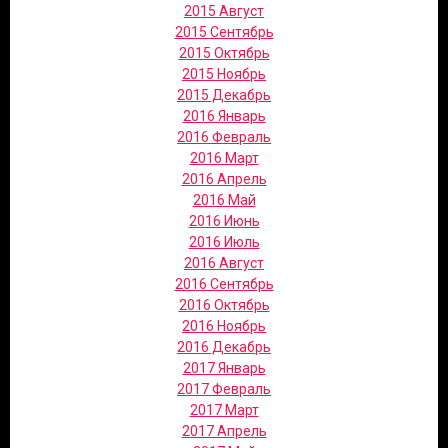
2015 Август
2015 Сентябрь
2015 Октябрь
2015 Ноябрь
2015 Декабрь
2016 Январь
2016 Февраль
2016 Март
2016 Апрель
2016 Май
2016 Июнь
2016 Июль
2016 Август
2016 Сентябрь
2016 Октябрь
2016 Ноябрь
2016 Декабрь
2017 Январь
2017 Февраль
2017 Март
2017 Апрель