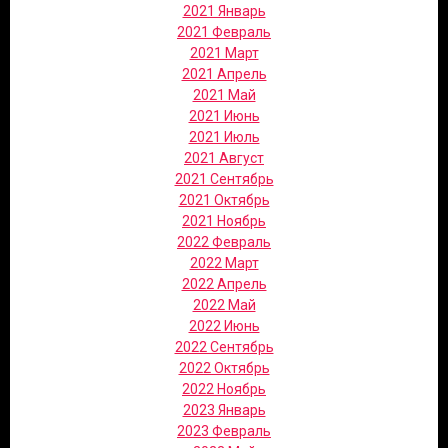
2021 Январь
2021 Февраль
2021 Март
2021 Апрель
2021 Май
2021 Июнь
2021 Июль
2021 Август
2021 Сентябрь
2021 Октябрь
2021 Ноябрь
2022 Февраль
2022 Март
2022 Апрель
2022 Май
2022 Июнь
2022 Сентябрь
2022 Октябрь
2022 Ноябрь
2023 Январь
2023 Февраль