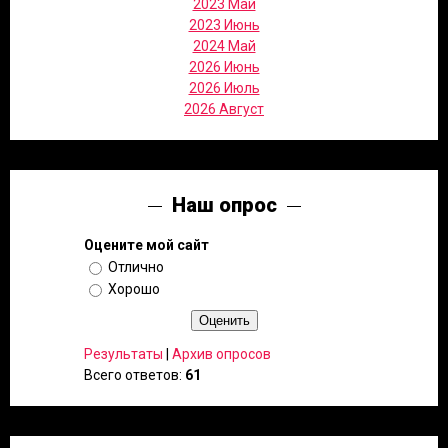
2023 Май
2023 Июнь
2024 Май
2026 Июнь
2026 Июль
2026 Август
Наш опрос
Оцените мой сайт
Отлично
Хорошо
Результаты
|
Архив опросов
Всего ответов:
61