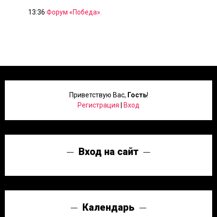
13:36
Форум «Победа».
Приветствую Вас
,
Гость
!
Регистрация
|
Вход
Вход на сайт
Календарь