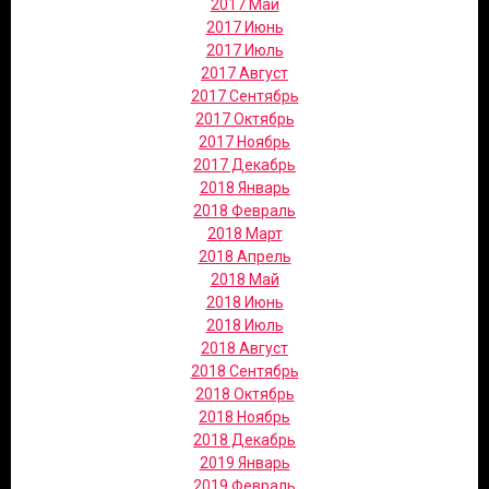
2017 Май
2017 Июнь
2017 Июль
2017 Август
2017 Сентябрь
2017 Октябрь
2017 Ноябрь
2017 Декабрь
2018 Январь
2018 Февраль
2018 Март
2018 Апрель
2018 Май
2018 Июнь
2018 Июль
2018 Август
2018 Сентябрь
2018 Октябрь
2018 Ноябрь
2018 Декабрь
2019 Январь
2019 Февраль