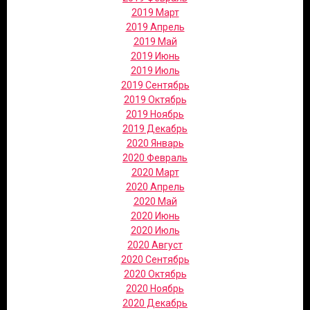
2019 Март
2019 Апрель
2019 Май
2019 Июнь
2019 Июль
2019 Сентябрь
2019 Октябрь
2019 Ноябрь
2019 Декабрь
2020 Январь
2020 Февраль
2020 Март
2020 Апрель
2020 Май
2020 Июнь
2020 Июль
2020 Август
2020 Сентябрь
2020 Октябрь
2020 Ноябрь
2020 Декабрь