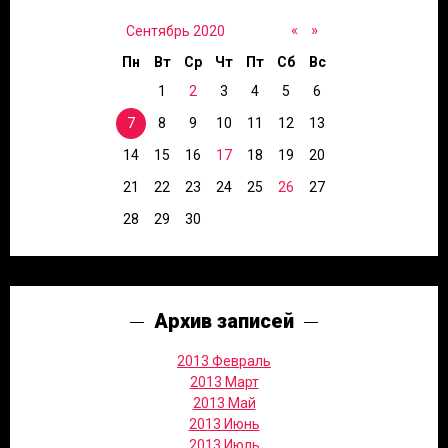
«
»
Сентябрь 2020
Пн
Вт
Ср
Чт
Пт
Сб
Вс
1
2
3
4
5
6
7
8
9
10
11
12
13
14
15
16
17
18
19
20
21
22
23
24
25
26
27
28
29
30
Архив записей
2013 Февраль
2013 Март
2013 Май
2013 Июнь
2013 Июль