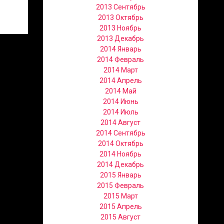
2013 Сентябрь
2013 Октябрь
2013 Ноябрь
2013 Декабрь
2014 Январь
2014 Февраль
2014 Март
2014 Апрель
2014 Май
2014 Июнь
2014 Июль
2014 Август
2014 Сентябрь
2014 Октябрь
2014 Ноябрь
2014 Декабрь
2015 Январь
2015 Февраль
2015 Март
2015 Апрель
2015 Август