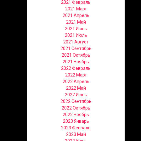
2021 Февраль
2021 Март
2021 Апрель
2021 Май
2021 Июнь
2021 Июль
2021 Август
2021 Сентябрь
2021 Октябрь
2021 Ноябрь
2022 Февраль
2022 Март
2022 Апрель
2022 Май
2022 Июнь
2022 Сентябрь
2022 Октябрь
2022 Ноябрь
2023 Январь
2023 Февраль
2023 Май