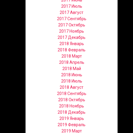
2017 Июнь
2017 Июль
2017 Август
2017 Сентябрь
2017 Октябрь
2017 Ноябрь
2017 Декабрь
2018 Январь
2018 Февраль
2018 Март
2018 Апрель
2018 Май
2018 Июнь
2018 Июль
2018 Август
2018 Сентябрь
2018 Октябрь
2018 Ноябрь
2018 Декабрь
2019 Январь
2019 Февраль
2019 Март