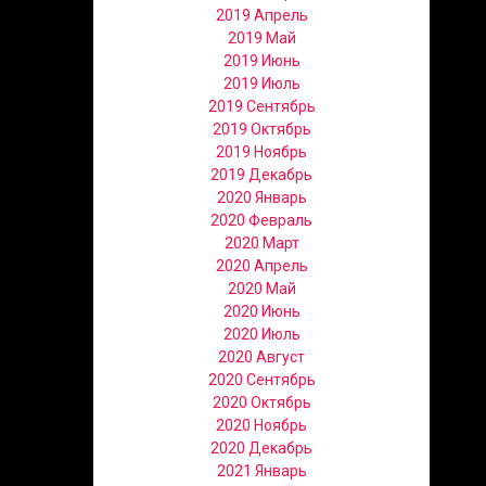
2019 Апрель
2019 Май
2019 Июнь
2019 Июль
2019 Сентябрь
2019 Октябрь
2019 Ноябрь
2019 Декабрь
2020 Январь
2020 Февраль
2020 Март
2020 Апрель
2020 Май
2020 Июнь
2020 Июль
2020 Август
2020 Сентябрь
2020 Октябрь
2020 Ноябрь
2020 Декабрь
2021 Январь