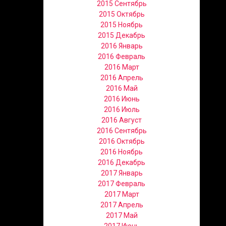
2015 Сентябрь
2015 Октябрь
2015 Ноябрь
2015 Декабрь
2016 Январь
2016 Февраль
2016 Март
2016 Апрель
2016 Май
2016 Июнь
2016 Июль
2016 Август
2016 Сентябрь
2016 Октябрь
2016 Ноябрь
2016 Декабрь
2017 Январь
2017 Февраль
2017 Март
2017 Апрель
2017 Май