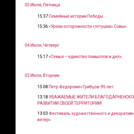
05 Июля, Пятница
15:37
Семейные истории Победы.
15:36
«Уроки осторожности «тетушки» Совы».
04 Июля, Четверг
15:17
«Семья – единство помыслов и дел».
02 Июля, Вторник
15:08
Петр Федорович Грибцов-95 лет.
13:18
УВАЖАЕМЫЕ ЖИТЕЛИ БЛАГОДАРНЕНСКОГО
РАЗВИТИИ СВОЕЙ ТЕРРИТОРИИ!
13:03
Фестиваль художественного и декоратив
ветер»