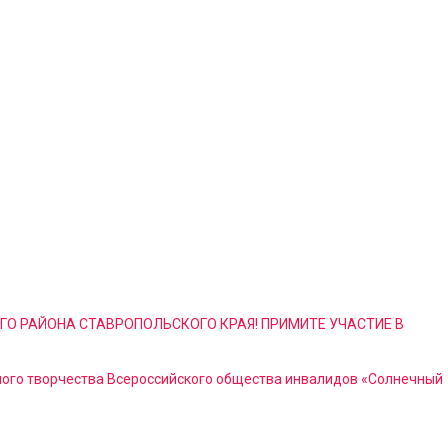
 РАЙОНА СТАВРОПОЛЬСКОГО КРАЯ! ПРИМИТЕ УЧАСТИЕ В
ного творчества Всероссийского общества инвалидов «Солнечный