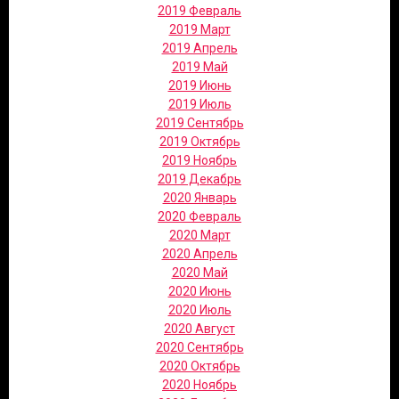
2019 Февраль
2019 Март
2019 Апрель
2019 Май
2019 Июнь
2019 Июль
2019 Сентябрь
2019 Октябрь
2019 Ноябрь
2019 Декабрь
2020 Январь
2020 Февраль
2020 Март
2020 Апрель
2020 Май
2020 Июнь
2020 Июль
2020 Август
2020 Сентябрь
2020 Октябрь
2020 Ноябрь