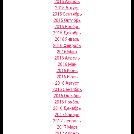
2015 Апрель
2015 Август
2015 Сентябрь
2015 Октябрь
2015 Ноябрь
2015 Декабрь
2016 Январь
2016 Февраль
2016 Март
2016 Апрель
2016 Май
2016 Июнь
2016 Июль
2016 Август
2016 Сентябрь
2016 Октябрь
2016 Ноябрь
2016 Декабрь
2017 Январь
2017 Февраль
2017 Март
2017 Апрель