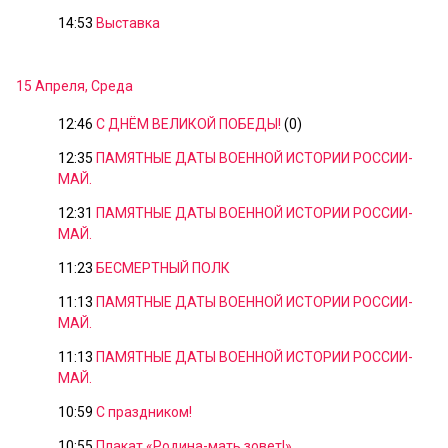
14:53
Выставка
15 Апреля, Среда
12:46
С ДНЁМ ВЕЛИКОЙ ПОБЕДЫ!
(0)
12:35
ПАМЯТНЫЕ ДАТЫ ВОЕННОЙ ИСТОРИИ РОССИИ-
МАЙ.
12:31
ПАМЯТНЫЕ ДАТЫ ВОЕННОЙ ИСТОРИИ РОССИИ-
МАЙ.
11:23
БЕСМЕРТНЫЙ ПОЛК
11:13
ПАМЯТНЫЕ ДАТЫ ВОЕННОЙ ИСТОРИИ РОССИИ-
МАЙ.
11:13
ПАМЯТНЫЕ ДАТЫ ВОЕННОЙ ИСТОРИИ РОССИИ-
МАЙ.
10:59
С праздником!
10:55
Плакат «Родина-мать зовет!»