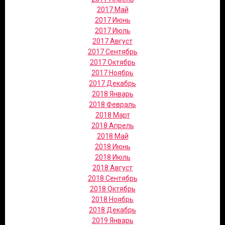
2017 Май
2017 Июнь
2017 Июль
2017 Август
2017 Сентябрь
2017 Октябрь
2017 Ноябрь
2017 Декабрь
2018 Январь
2018 Февраль
2018 Март
2018 Апрель
2018 Май
2018 Июнь
2018 Июль
2018 Август
2018 Сентябрь
2018 Октябрь
2018 Ноябрь
2018 Декабрь
2019 Январь