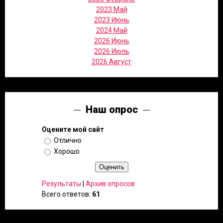
2023 Май
2023 Июнь
2024 Май
2026 Июнь
2026 Июль
2026 Август
Наш опрос
Оцените мой сайт
Отлично
Хорошо
Результаты
|
Архив опросов
Всего ответов:
61