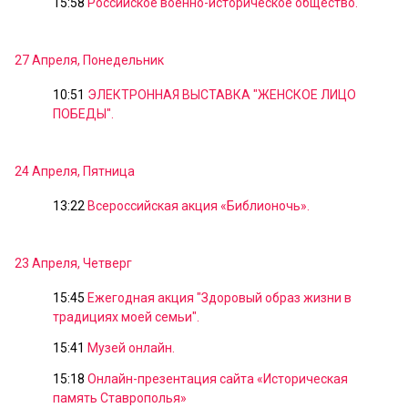
15:58
Российское военно-историческое общество.
27 Апреля, Понедельник
10:51
ЭЛЕКТРОННАЯ ВЫСТАВКА "ЖЕНСКОЕ ЛИЦО
ПОБЕДЫ".
24 Апреля, Пятница
13:22
Всероссийская акция «Библионочь».
23 Апреля, Четверг
15:45
Ежегодная акция "Здоровый образ жизни в
традициях моей семьи".
15:41
Музей онлайн.
15:18
Онлайн-презентация сайта «Историческая
память Ставрополья»