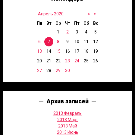
«
»
Апрель 2020
Пн
Вт
Ср
Чт
Пт
Сб
Вс
1
2
3
4
5
6
7
8
9
10
11
12
13
14
15
16
17
18
19
20
21
22
23
24
25
26
27
28
29
30
Архив записей
2013 Февраль
2013 Март
2013 Май
2013 Июнь