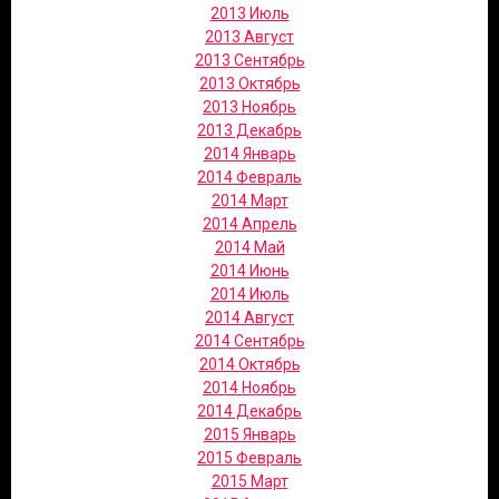
2013 Июль
2013 Август
2013 Сентябрь
2013 Октябрь
2013 Ноябрь
2013 Декабрь
2014 Январь
2014 Февраль
2014 Март
2014 Апрель
2014 Май
2014 Июнь
2014 Июль
2014 Август
2014 Сентябрь
2014 Октябрь
2014 Ноябрь
2014 Декабрь
2015 Январь
2015 Февраль
2015 Март