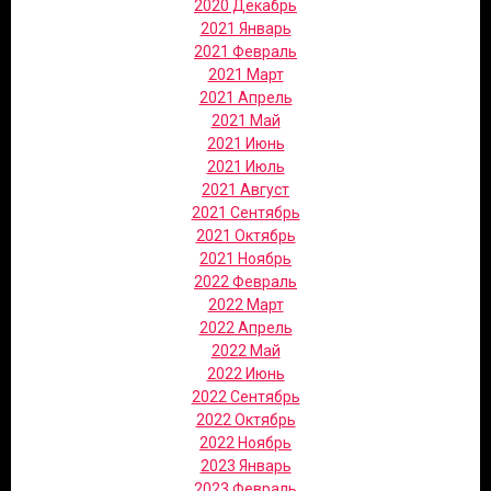
2020 Декабрь
2021 Январь
2021 Февраль
2021 Март
2021 Апрель
2021 Май
2021 Июнь
2021 Июль
2021 Август
2021 Сентябрь
2021 Октябрь
2021 Ноябрь
2022 Февраль
2022 Март
2022 Апрель
2022 Май
2022 Июнь
2022 Сентябрь
2022 Октябрь
2022 Ноябрь
2023 Январь
2023 Февраль