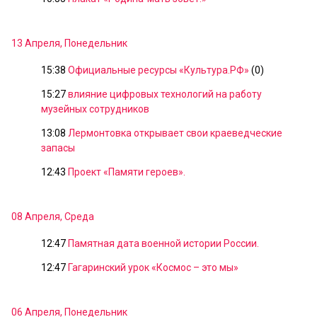
13 Апреля, Понедельник
15:38
Официальные ресурсы «Культура.РФ»
(0)
15:27
влияние цифровых технологий на работу
музейных сотрудников
13:08
Лермонтовка открывает свои краеведческие
запасы
12:43
Проект «Памяти героев».
08 Апреля, Среда
12:47
Памятная дата военной истории России.
12:47
Гагаринский урок «Космос – это мы»
06 Апреля, Понедельник