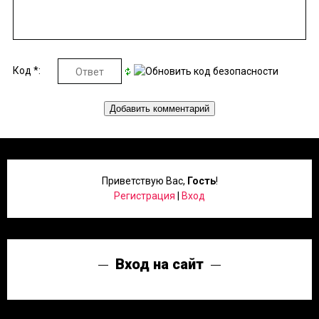
Код *:
Приветствую Вас
,
Гость
!
Регистрация
|
Вход
Вход на сайт