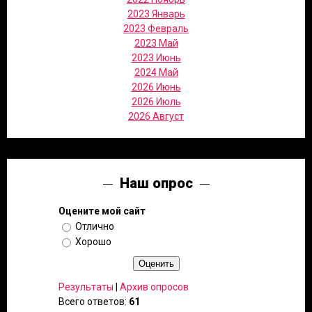
2023 Январь
2023 Февраль
2023 Май
2023 Июнь
2024 Май
2026 Июнь
2026 Июль
2026 Август
Наш опрос
Оцените мой сайт
Отлично
Хорошо
Результаты
|
Архив опросов
Всего ответов:
61