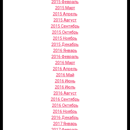
2015 Февраль
2015 Март
2015 Апрель
2015 Август
2015 Сентябрь
2015 Октябрь
2015 Ноябрь
2015 Декабрь
2016 Январь
2016 Февраль
2016 Март
2016 Апрель
2016 Май
2016 Июнь
2016 Июль
2016 Август
2016 Сентябрь
2016 Октябрь
2016 Ноябрь
2016 Декабрь
2017 Январь
2017 Февраль