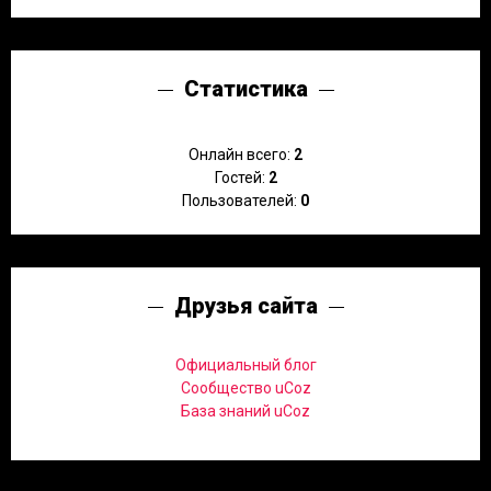
Статистика
Онлайн всего:
2
Гостей:
2
Пользователей:
0
Друзья сайта
Официальный блог
Сообщество uCoz
База знаний uCoz