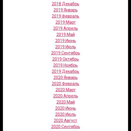
2018 Декабрь
2019 Январь
2019 Февраль
2019 Март
2019 Апрель
2019 Май
2019 Июнь
2019 Июль
2019 Сентябрь
2019 Октябрь
2019 Ноябрь
2019 Декабрь
2020 Январь
2020 Февраль
2020 Март
2020 Апрель
2020 Май
2020 Июнь
2020 Июль
2020 Август
2020 Сентябрь