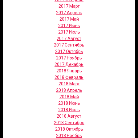
2017 Март
2017 Апрель
2017 Май
2017 Июнь
2017 Июль
2017 Август
2017 Сентябрь
2017 Октябрь
2017 Ноябрь
2017 Декабрь
2018 Январь
2018 Февраль
2018 Март
2018 Апрель
2018 Май
2018 Июнь
2018 Июль
2018 Август
2018 Сентябрь
2018 Октябрь
2018 Ноябрь