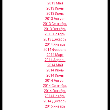
2013 Май
2013 Июнь
2013 Июль
2013 Август
2013 Сентябрь
2013 Октябрь
2013 Ноябрь
2013 Декабрь
2014 Январь
2014 Февраль
2014 Март
2014 Апрель
2014 Май
2014 Июнь
2014 Июль
2014 Август
2014 Сентябрь
2014 Октябрь
2014 Ноябрь
2014 Декабрь
2015 Январь