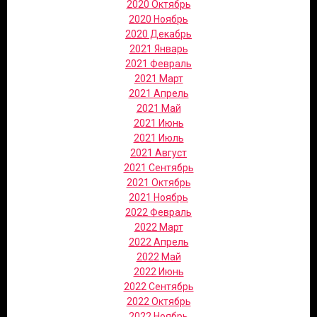
2020 Октябрь
2020 Ноябрь
2020 Декабрь
2021 Январь
2021 Февраль
2021 Март
2021 Апрель
2021 Май
2021 Июнь
2021 Июль
2021 Август
2021 Сентябрь
2021 Октябрь
2021 Ноябрь
2022 Февраль
2022 Март
2022 Апрель
2022 Май
2022 Июнь
2022 Сентябрь
2022 Октябрь
2022 Ноябрь