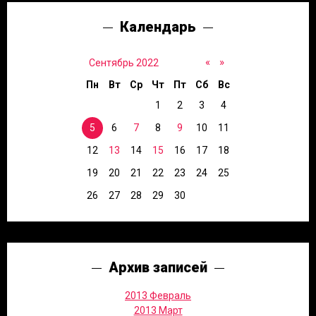
Календарь
«
»
Сентябрь 2022
Пн
Вт
Ср
Чт
Пт
Сб
Вс
1
2
3
4
5
6
7
8
9
10
11
12
13
14
15
16
17
18
19
20
21
22
23
24
25
26
27
28
29
30
Архив записей
2013 Февраль
2013 Март