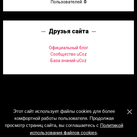
Пользователей:
0
Друзья сайта
Официальный блог
Сообщество uCoz
База знаний uCoz
Этот сайт использует файлы cookies для более
комфортной работы пользователя. Продолжая
просмотр страниц сайта, вы соглашаетесь с
Политикой
использования файлов cookies
.