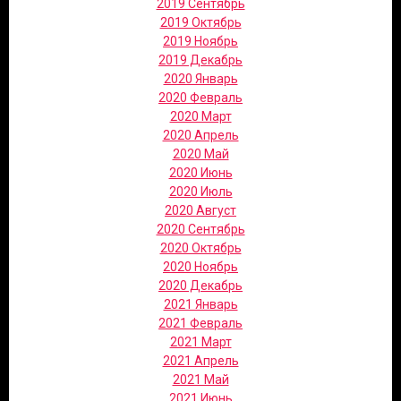
2019 Сентябрь
2019 Октябрь
2019 Ноябрь
2019 Декабрь
2020 Январь
2020 Февраль
2020 Март
2020 Апрель
2020 Май
2020 Июнь
2020 Июль
2020 Август
2020 Сентябрь
2020 Октябрь
2020 Ноябрь
2020 Декабрь
2021 Январь
2021 Февраль
2021 Март
2021 Апрель
2021 Май
2021 Июнь