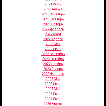
2021 Июль
2021 Август
2021 Сентябрь
2021 Октябрь
2021 Ноябрь
2022 Февраль
2022 Март
2022 Апрель
2022 Май
2022 Июнь
2022 Сентябрь
2022 Октябрь
2022 Ноябрь
2023 Январь
2023 Февраль
2023 Май
2023 Июнь
2024 Май
2026 Июнь
2026 Июль
2026 Август