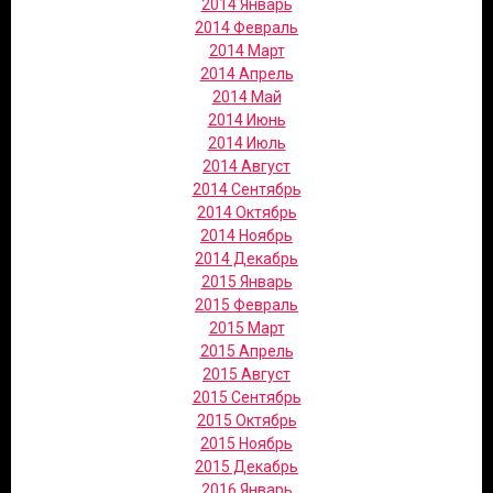
2014 Январь
2014 Февраль
2014 Март
2014 Апрель
2014 Май
2014 Июнь
2014 Июль
2014 Август
2014 Сентябрь
2014 Октябрь
2014 Ноябрь
2014 Декабрь
2015 Январь
2015 Февраль
2015 Март
2015 Апрель
2015 Август
2015 Сентябрь
2015 Октябрь
2015 Ноябрь
2015 Декабрь
2016 Январь