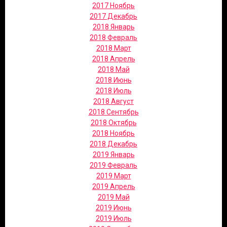
2017 Ноябрь
2017 Декабрь
2018 Январь
2018 Февраль
2018 Март
2018 Апрель
2018 Май
2018 Июнь
2018 Июль
2018 Август
2018 Сентябрь
2018 Октябрь
2018 Ноябрь
2018 Декабрь
2019 Январь
2019 Февраль
2019 Март
2019 Апрель
2019 Май
2019 Июнь
2019 Июль