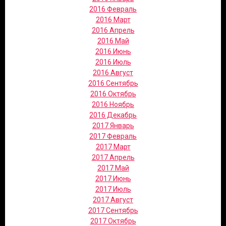
2016 Февраль
2016 Март
2016 Апрель
2016 Май
2016 Июнь
2016 Июль
2016 Август
2016 Сентябрь
2016 Октябрь
2016 Ноябрь
2016 Декабрь
2017 Январь
2017 Февраль
2017 Март
2017 Апрель
2017 Май
2017 Июнь
2017 Июль
2017 Август
2017 Сентябрь
2017 Октябрь