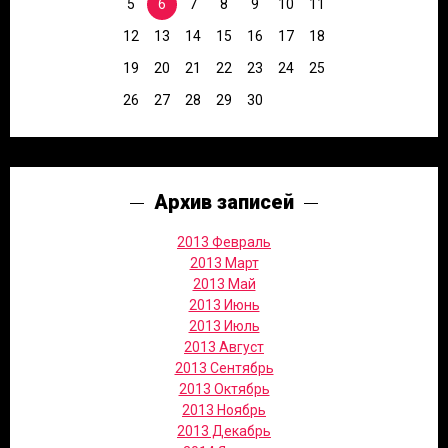
5
6
7
8
9
10
11
12
13
14
15
16
17
18
19
20
21
22
23
24
25
26
27
28
29
30
Архив записей
2013 Февраль
2013 Март
2013 Май
2013 Июнь
2013 Июль
2013 Август
2013 Сентябрь
2013 Октябрь
2013 Ноябрь
2013 Декабрь