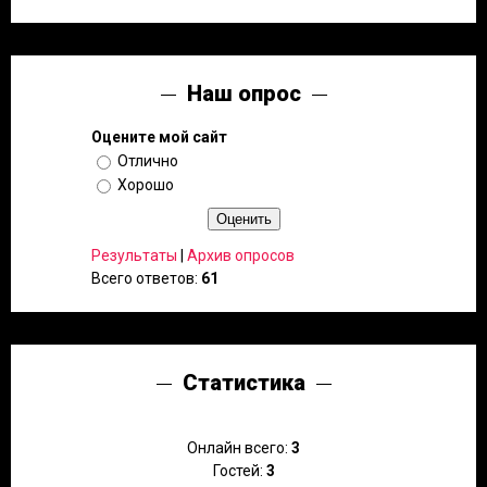
Наш опрос
Оцените мой сайт
Отлично
Хорошо
Результаты
|
Архив опросов
Всего ответов:
61
Статистика
Онлайн всего:
3
Гостей:
3