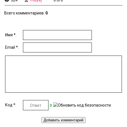
Всего комментариев
:
0
Имя *:
Email *:
Код *: