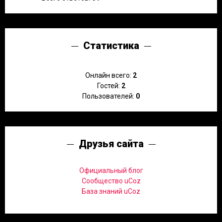
Статистика
Онлайн всего:
2
Гостей:
2
Пользователей:
0
Друзья сайта
Официальный блог
Сообщество uCoz
База знаний uCoz