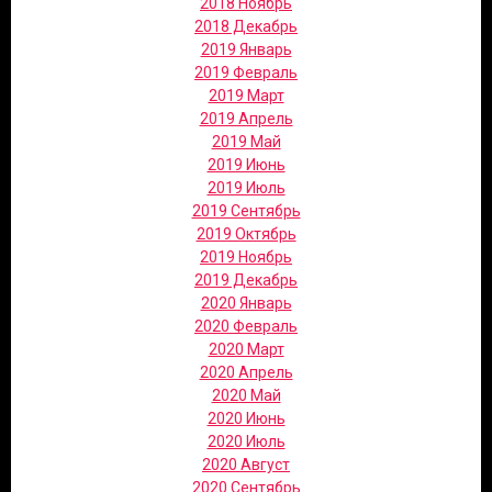
2018 Ноябрь
2018 Декабрь
2019 Январь
2019 Февраль
2019 Март
2019 Апрель
2019 Май
2019 Июнь
2019 Июль
2019 Сентябрь
2019 Октябрь
2019 Ноябрь
2019 Декабрь
2020 Январь
2020 Февраль
2020 Март
2020 Апрель
2020 Май
2020 Июнь
2020 Июль
2020 Август
2020 Сентябрь