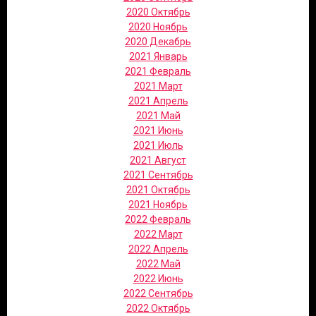
2020 Октябрь
2020 Ноябрь
2020 Декабрь
2021 Январь
2021 Февраль
2021 Март
2021 Апрель
2021 Май
2021 Июнь
2021 Июль
2021 Август
2021 Сентябрь
2021 Октябрь
2021 Ноябрь
2022 Февраль
2022 Март
2022 Апрель
2022 Май
2022 Июнь
2022 Сентябрь
2022 Октябрь