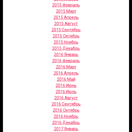
2015 Февраль
2015 Март
2015 Апрель
2015 Август
2015 Сентябрь
2015 Октябрь
2015 Ноябрь
2015 Декабрь
2016 Январь
2016 Февраль
2016 Март
2016 Апрель
2016 Май
2016 Июнь
2016 Июль
2016 Август
2016 Сентябрь
2016 Октябрь
2016 Ноябрь
2016 Декабрь
2017 Январь