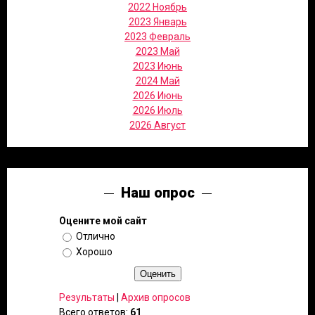
2022 Ноябрь
2023 Январь
2023 Февраль
2023 Май
2023 Июнь
2024 Май
2026 Июнь
2026 Июль
2026 Август
Наш опрос
Оцените мой сайт
Отлично
Хорошо
Результаты
|
Архив опросов
Всего ответов:
61