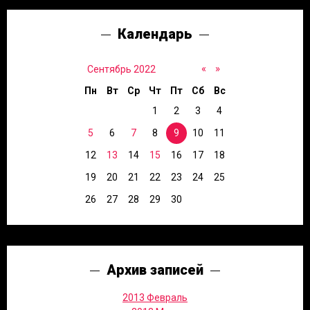
Календарь
«
»
Сентябрь 2022
Пн
Вт
Ср
Чт
Пт
Сб
Вс
1
2
3
4
5
6
7
8
9
10
11
12
13
14
15
16
17
18
19
20
21
22
23
24
25
26
27
28
29
30
Архив записей
2013 Февраль