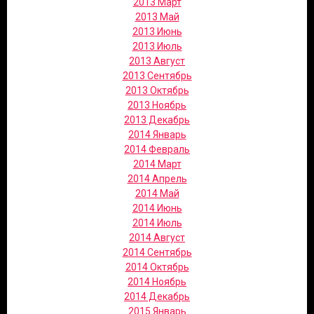
2013 Март
2013 Май
2013 Июнь
2013 Июль
2013 Август
2013 Сентябрь
2013 Октябрь
2013 Ноябрь
2013 Декабрь
2014 Январь
2014 Февраль
2014 Март
2014 Апрель
2014 Май
2014 Июнь
2014 Июль
2014 Август
2014 Сентябрь
2014 Октябрь
2014 Ноябрь
2014 Декабрь
2015 Январь