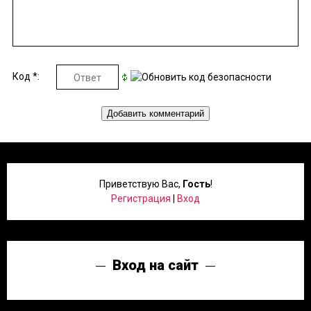
Код *:
Приветствую Вас
,
Гость
!
Регистрация
|
Вход
Вход на сайт