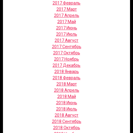
2017 Февраль
2017 Март
2017 Апрель
2017 Май
2017 Июнь
2017 Июль
2017 Август
2017 Сентябрь
2017 Октябрь
2017 Ноябрь
2017 Декабрь
2018 Январь
2018 Февраль
2018 Март
2018 Апрель
2018 Май
2018 Июнь
2018 Июль
2018 Август
2018 Сентябрь
2018 Октябрь