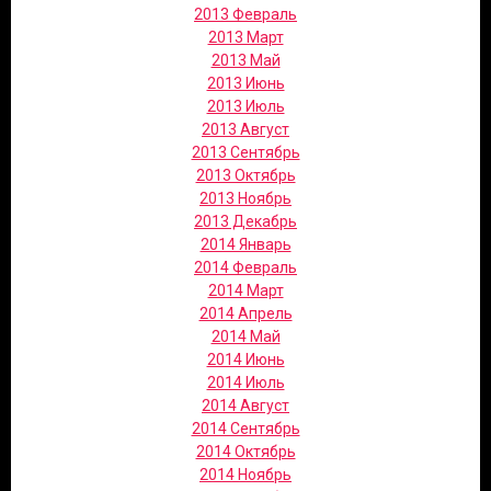
2013 Февраль
2013 Март
2013 Май
2013 Июнь
2013 Июль
2013 Август
2013 Сентябрь
2013 Октябрь
2013 Ноябрь
2013 Декабрь
2014 Январь
2014 Февраль
2014 Март
2014 Апрель
2014 Май
2014 Июнь
2014 Июль
2014 Август
2014 Сентябрь
2014 Октябрь
2014 Ноябрь