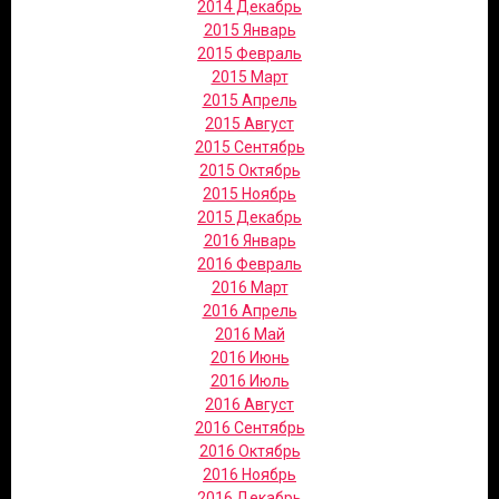
2014 Декабрь
2015 Январь
2015 Февраль
2015 Март
2015 Апрель
2015 Август
2015 Сентябрь
2015 Октябрь
2015 Ноябрь
2015 Декабрь
2016 Январь
2016 Февраль
2016 Март
2016 Апрель
2016 Май
2016 Июнь
2016 Июль
2016 Август
2016 Сентябрь
2016 Октябрь
2016 Ноябрь
2016 Декабрь