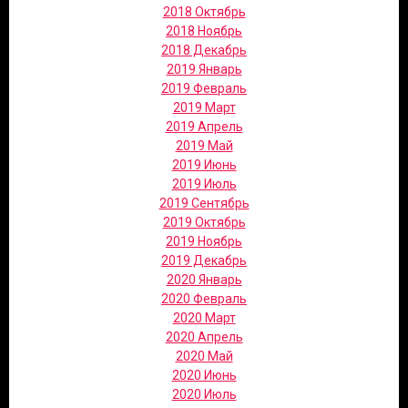
2018 Октябрь
2018 Ноябрь
2018 Декабрь
2019 Январь
2019 Февраль
2019 Март
2019 Апрель
2019 Май
2019 Июнь
2019 Июль
2019 Сентябрь
2019 Октябрь
2019 Ноябрь
2019 Декабрь
2020 Январь
2020 Февраль
2020 Март
2020 Апрель
2020 Май
2020 Июнь
2020 Июль