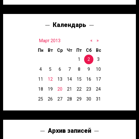
Календарь
«
»
Март 2013
Пн
Вт
Ср
Чт
Пт
Сб
Вс
1
2
3
4
5
6
7
8
9
10
11
12
13
14
15
16
17
18
19
20
21
22
23
24
25
26
27
28
29
30
31
Архив записей