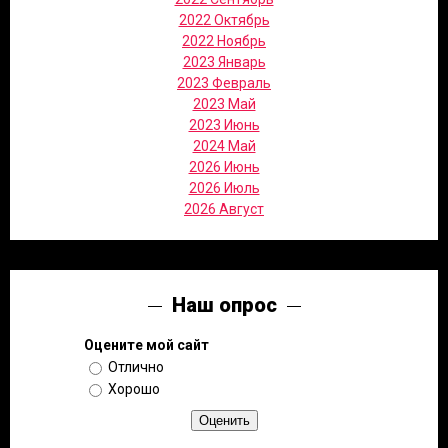
2022 Октябрь
2022 Ноябрь
2023 Январь
2023 Февраль
2023 Май
2023 Июнь
2024 Май
2026 Июнь
2026 Июль
2026 Август
Наш опрос
Оцените мой сайт
Отлично
Хорошо