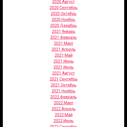
2020 Август
2020 Сентябрь
2020 Октябрь
2020 Ноябрь
2020 Декабрь
2021 Январь
2021 Февраль
2021 Март
2021 Апрель
2021 Май
2021 Июнь
2021 Июль
2021 Август
2021 Сентябрь
2021 Октябрь
2021 Ноябрь
2022 Февраль
2022 Март
2022 Апрель
2022 Май
2022 Июнь
2022 Сентябрь