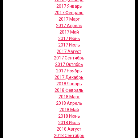
2017 Январь
2017 Февраль
2017 Март
2017 Апрель
2017 Май
2017 Июнь
2017 Июль
2017 Август
2017 Сентябрь
2017 Октябрь
2017 Ноябрь
2017 Декабрь
2018 Январь
2018 Февраль
2018 Март
2018 Апрель
2018 Май
2018 Июнь
2018 Июль
2018 Август
2018 Сентябрь