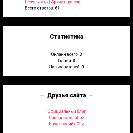
Результаты
|
Архив опросов
Всего ответов:
61
Статистика
Онлайн всего:
3
Гостей:
3
Пользователей:
0
Друзья сайта
Официальный блог
Сообщество uCoz
База знаний uCoz