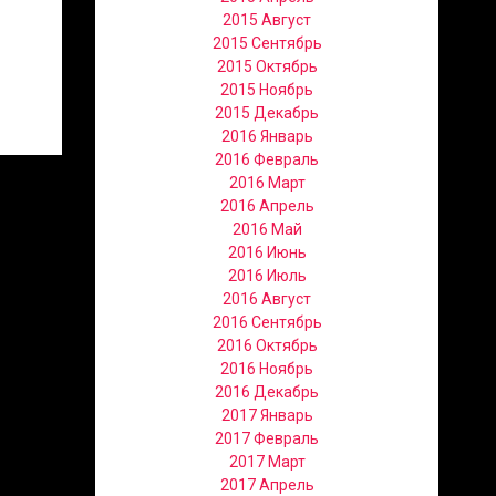
2015 Август
2015 Сентябрь
2015 Октябрь
2015 Ноябрь
2015 Декабрь
2016 Январь
2016 Февраль
2016 Март
2016 Апрель
2016 Май
2016 Июнь
2016 Июль
2016 Август
2016 Сентябрь
2016 Октябрь
2016 Ноябрь
2016 Декабрь
2017 Январь
2017 Февраль
2017 Март
2017 Апрель