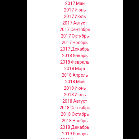
2017 Май
2017 Июнь
2017 Июль
2017 Август
2017 Сентябрь
2017 Октябрь
2017 Ноябрь
2017 Декабрь
2018 Январь
2018 Февраль
2018 Март
2018 Апрель
2018 Май
2018 Июнь
2018 Июль
2018 Август
2018 Сентябрь
2018 Октябрь
2018 Ноябрь
2018 Декабрь
2019 Январь