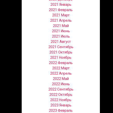
2021 Январь
2021 Февраль
2021 Март
2021 Апрель
2021 Май
2021 Июнь
2021 Июль
2021 Август
2021 Сентябрь
2021 Октябрь
2021 Ноябрь
2022 Февраль
2022 Март
2022 Апрель
2022 Май
2022 Июнь
2022 Сентябрь
2022 Октябрь
2022 Ноябрь
2023 Январь
2023 Февраль