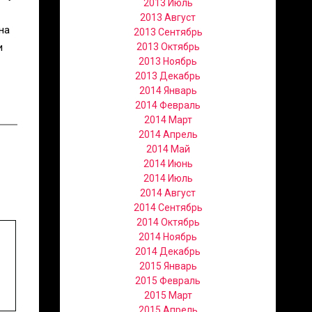
2013 Июль
2013 Август
на
2013 Сентябрь
и
2013 Октябрь
2013 Ноябрь
2013 Декабрь
2014 Январь
2014 Февраль
2014 Март
2014 Апрель
2014 Май
2014 Июнь
2014 Июль
2014 Август
2014 Сентябрь
2014 Октябрь
2014 Ноябрь
2014 Декабрь
2015 Январь
2015 Февраль
2015 Март
2015 Апрель