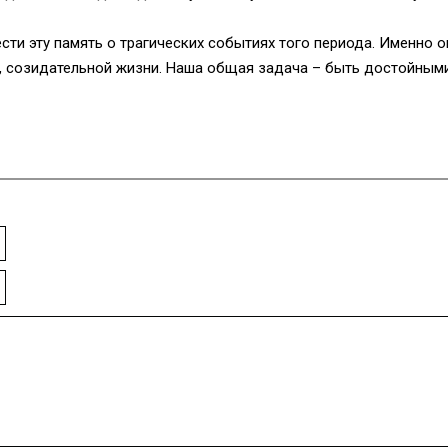
сти эту память о трагических событиях того периода. Именно о
, созидательной жизни. Наша общая задача – быть достойным