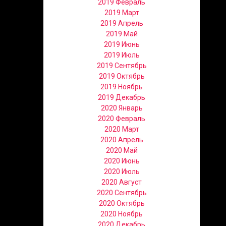
2019 Февраль
2019 Март
2019 Апрель
2019 Май
2019 Июнь
2019 Июль
2019 Сентябрь
2019 Октябрь
2019 Ноябрь
2019 Декабрь
2020 Январь
2020 Февраль
2020 Март
2020 Апрель
2020 Май
2020 Июнь
2020 Июль
2020 Август
2020 Сентябрь
2020 Октябрь
2020 Ноябрь
2020 Декабрь